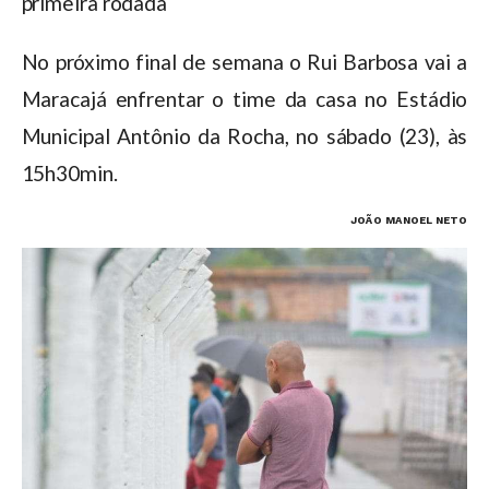
primeira rodada
No próximo final de semana o Rui Barbosa vai a
Maracajá enfrentar o time da casa no Estádio
Municipal Antônio da Rocha, no sábado (23), às
15h30min.
JOÃO MANOEL NETO