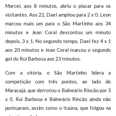
Marcel, aos 8 minutos, abriu o placar para os
visitantes. Aos 22, Dael ampliou para 2 x 0. Leon
marcou mais um para o São Martinho aos 34
minutos e Jean Coral descontou um minuto
depois, 3 x 1. No segundo tempo, Dael fez 4 x 1
aos 20 minutos e Jean Coral marcou o segundo
gol do Rui Barbosa aos 23 minutos.
Com a vitória, o São Martinho lidera a
competição com três pontos, ao lado do
Maracajá, que derrotou o Balneário Rincão por 3
x 0. Rui Barbosa e Balneário Rincão ainda não
pontuaram, assim como o Itaúna, que folgou na