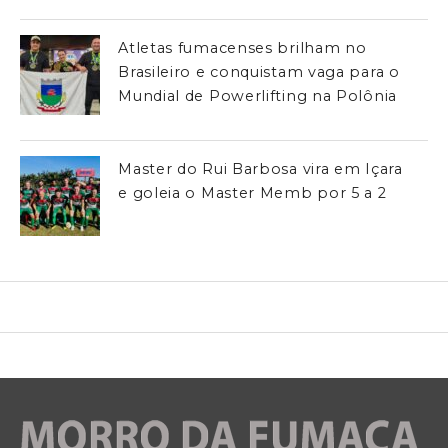
Atletas fumacenses brilham no
Brasileiro e conquistam vaga para o
Mundial de Powerlifting na Polônia
Master do Rui Barbosa vira em Içara
e goleia o Master Memb por 5 a 2