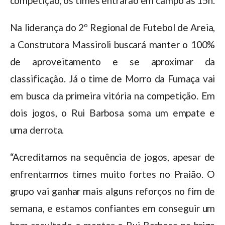
competição, os times entrarão em campo às 15h.
Na liderança do 2º Regional de Futebol de Areia,
a Construtora Massiroli buscará manter o 100%
de aproveitamento e se aproximar da
classificação. Já o time de Morro da Fumaça vai
em busca da primeira vitória na competição. Em
dois jogos, o Rui Barbosa soma um empate e
uma derrota.
“Acreditamos na sequência de jogos, apesar de
enfrentarmos times muito fortes no Praião. O
grupo vai ganhar mais alguns reforços no fim de
semana, e estamos confiantes em conseguir um