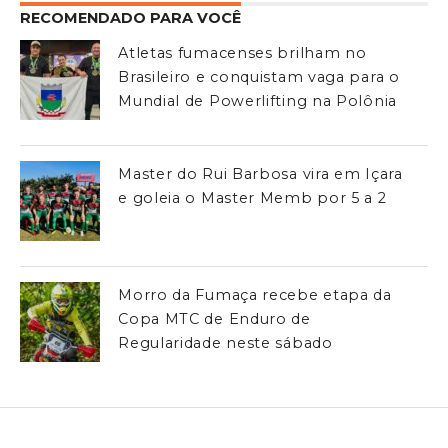
RECOMENDADO PARA VOCÊ
Atletas fumacenses brilham no
Brasileiro e conquistam vaga para o
Mundial de Powerlifting na Polônia
Master do Rui Barbosa vira em Içara
e goleia o Master Memb por 5 a 2
Morro da Fumaça recebe etapa da
Copa MTC de Enduro de
Regularidade neste sábado