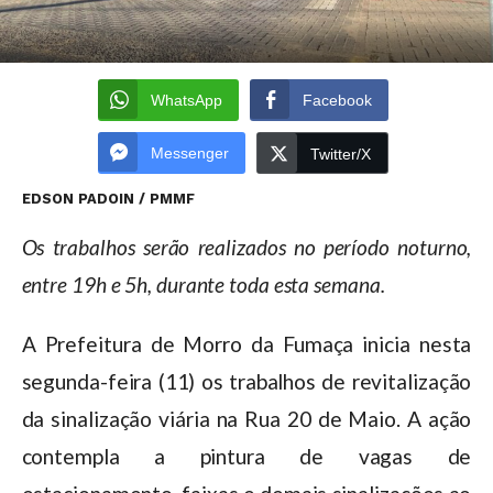
WhatsApp
Facebook
Messenger
Twitter/X
EDSON PADOIN / PMMF
Os trabalhos serão realizados no período noturno,
entre 19h e 5h, durante toda esta semana.
A Prefeitura de Morro da Fumaça inicia nesta
segunda-feira (11) os trabalhos de revitalização
da sinalização viária na Rua 20 de Maio. A ação
contempla a pintura de vagas de