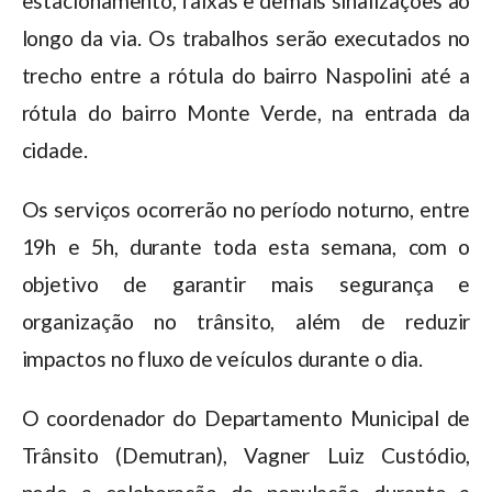
estacionamento, faixas e demais sinalizações ao
longo da via. Os trabalhos serão executados no
trecho entre a rótula do bairro Naspolini até a
rótula do bairro Monte Verde, na entrada da
cidade.
Os serviços ocorrerão no período noturno, entre
19h e 5h, durante toda esta semana, com o
objetivo de garantir mais segurança e
organização no trânsito, além de reduzir
impactos no fluxo de veículos durante o dia.
O coordenador do Departamento Municipal de
Trânsito (Demutran), Vagner Luiz Custódio,