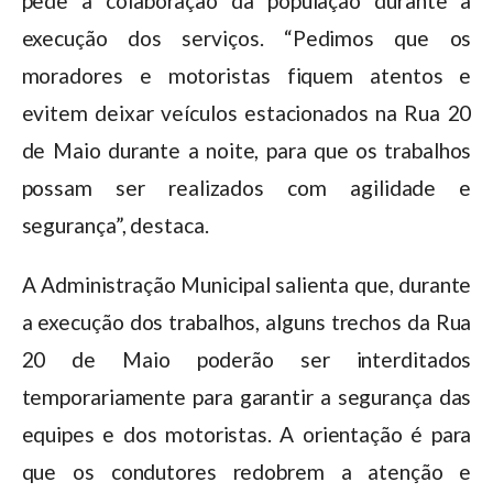
pede a colaboração da população durante a
execução dos serviços. “Pedimos que os
moradores e motoristas fiquem atentos e
evitem deixar veículos estacionados na Rua 20
de Maio durante a noite, para que os trabalhos
possam ser realizados com agilidade e
segurança”, destaca.
A Administração Municipal salienta que, durante
a execução dos trabalhos, alguns trechos da Rua
20 de Maio poderão ser interditados
temporariamente para garantir a segurança das
equipes e dos motoristas. A orientação é para
que os condutores redobrem a atenção e