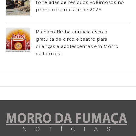
toneladas de resíduos volumosos no
primeiro semestre de 2026
Palhaço Biriba anuncia escola
gratuita de circo e teatro para
crianças e adolescentes em Morro
da Fumaça