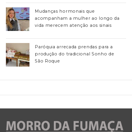
Mudanças hormonais que
acompanham a mulher ao longo da
vida merecem atenção aos sinais
Paróquia arrecada prendas para a
produção do tradicional Sonho de
São Roque