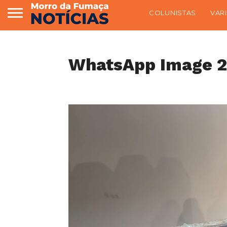
COLUNISTAS
VAR
WhatsApp Image 2