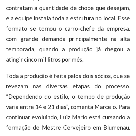
contratam a quantidade de chope que desejam,
e a equipe instala toda a estrutura no local. Esse
formato se tornou o carro-chefe da empresa,
com grande demanda principalmente na alta
temporada, quando a produção já chegou a
atingir cinco mil litros por mês.
Toda a produção é feita pelos dois sócios, que se
revezam nas diversas etapas do processo.
“Dependendo do estilo, o tempo de produção
varia entre 14 e 21 dias”, comenta Marcelo. Para
continuar evoluindo, Luiz Mario está cursando a
formação de Mestre Cervejeiro em Blumenau,