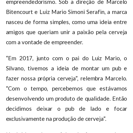
empreendedorismo. Sob a direção de Marcelo
Bitencourt e Luiz Mario Simoni Serafin, a marca
nasceu de forma simples, como uma ideia entre
amigos que queriam unir a paixão pela cerveja
com a vontade de empreender.
“Em 2017, junto com o pai do Luiz Mario, o
Silvano, tivemos a ideia de montar um pub e
fazer nossa própria cerveja”, relembra Marcelo.
“Com o tempo, percebemos que estávamos
desenvolvendo um produto de qualidade. Então
decidimos deixar o pub de lado e focar
exclusivamente na produção de cerveja”.