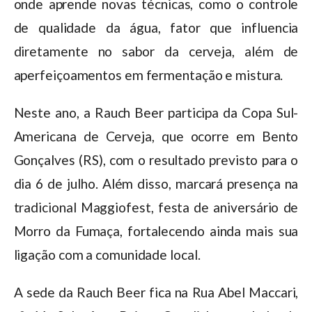
onde aprende novas técnicas, como o controle
de qualidade da água, fator que influencia
diretamente no sabor da cerveja, além de
aperfeiçoamentos em fermentação e mistura.
Neste ano, a Rauch Beer participa da Copa Sul-
Americana de Cerveja, que ocorre em Bento
Gonçalves (RS), com o resultado previsto para o
dia 6 de julho. Além disso, marcará presença na
tradicional Maggiofest, festa de aniversário de
Morro da Fumaça, fortalecendo ainda mais sua
ligação com a comunidade local.
A sede da Rauch Beer fica na Rua Abel Maccari,