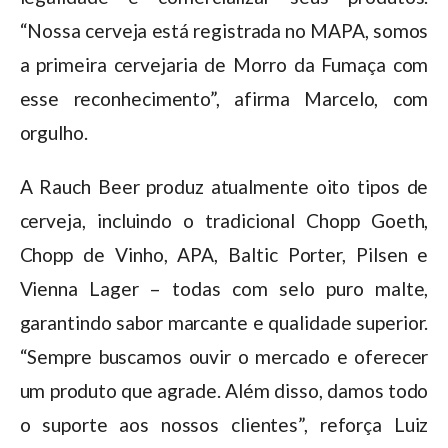
“Nossa cerveja está registrada no MAPA, somos
a primeira cervejaria de Morro da Fumaça com
esse reconhecimento”, afirma Marcelo, com
orgulho.
A Rauch Beer produz atualmente oito tipos de
cerveja, incluindo o tradicional Chopp Goeth,
Chopp de Vinho, APA, Baltic Porter, Pilsen e
Vienna Lager – todas com selo puro malte,
garantindo sabor marcante e qualidade superior.
“Sempre buscamos ouvir o mercado e oferecer
um produto que agrade. Além disso, damos todo
o suporte aos nossos clientes”, reforça Luiz