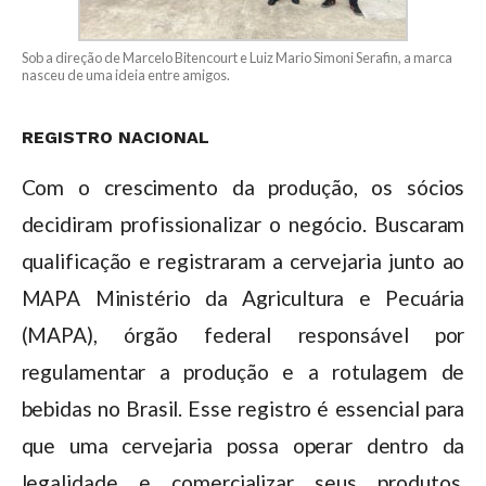
Sob a direção de Marcelo Bitencourt e Luiz Mario Simoni Serafin, a marca
nasceu de uma ideia entre amigos.
REGISTRO NACIONAL
Com o crescimento da produção, os sócios
decidiram profissionalizar o negócio. Buscaram
qualificação e registraram a cervejaria junto ao
MAPA Ministério da Agricultura e Pecuária
(MAPA), órgão federal responsável por
regulamentar a produção e a rotulagem de
bebidas no Brasil. Esse registro é essencial para
que uma cervejaria possa operar dentro da
legalidade e comercializar seus produtos.