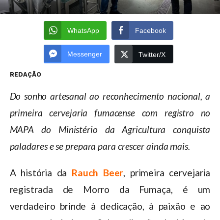
WhatsApp
Facebook
Messenger
Twitter/X
REDAÇÃO
Do sonho artesanal ao reconhecimento nacional, a
primeira cervejaria fumacense com registro no
MAPA do Ministério da Agricultura conquista
paladares e se prepara para crescer ainda mais.
A história da
Rauch Beer
, primeira cervejaria
registrada de Morro da Fumaça, é um
verdadeiro brinde à dedicação, à paixão e ao