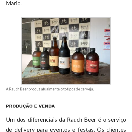
Mario.
A Rauch Beer produz atualmente oito tipos de cerveja.
PRODUÇÃO E VENDA
Um dos diferenciais da Rauch Beer é o serviço
de delivery para eventos e festas. Os clientes