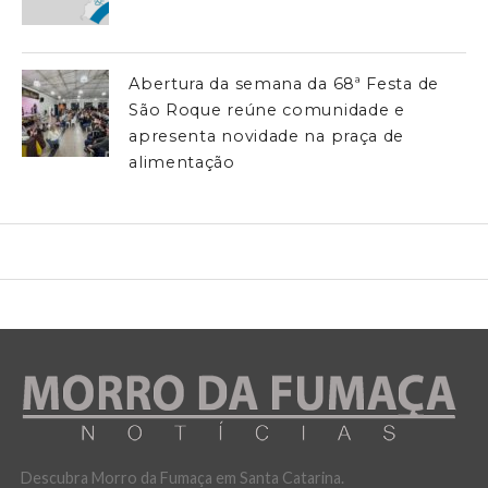
Abertura da semana da 68ª Festa de
São Roque reúne comunidade e
apresenta novidade na praça de
alimentação
Descubra Morro da Fumaça em Santa Catarina.