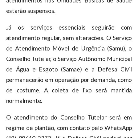
atendimentos nas Unidades Básicas de Saúde
estarão suspensos.
Já os serviços essenciais seguirão com
atendimento regular, sem alterações. O Serviço
de Atendimento Móvel de Urgência (Samu), o
Conselho Tutelar, o Serviço Autônomo Municipal
de Água e Esgoto (Samae) e a Defesa Civil
permanecerão em operação por demanda, como
de costume. A coleta de lixo será mantida
normalmente.
O atendimento do Conselho Tutelar será em
regime de plantão, com contato pelo WhatsApp