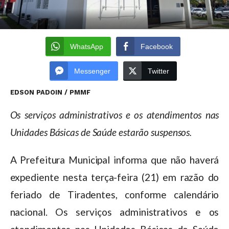
WhatsApp
Facebook
Messenger
Twitter
EDSON PADOIN / PMMF
Os serviços administrativos e os atendimentos nas
Unidades Básicas de Saúde estarão suspensos.
A Prefeitura Municipal informa que não haverá
expediente nesta terça-feira (21) em razão do
feriado de Tiradentes, conforme calendário
nacional. Os serviços administrativos e os