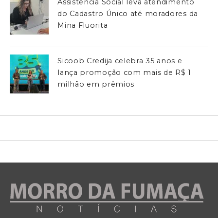
Assistência Social leva atendimento
do Cadastro Único até moradores da
Mina Fluorita
Sicoob Credija celebra 35 anos e
lança promoção com mais de R$ 1
milhão em prêmios