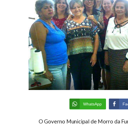
WhatsApp
Fa
O Governo Municipal de Morro da Fum