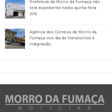
Prefeitura de Morro da Fumaça não
terá expediente nesta quinta-feira
(04)
Agência dos Correios de Morro da
Fumaça vive dia de transtornos e
indignação