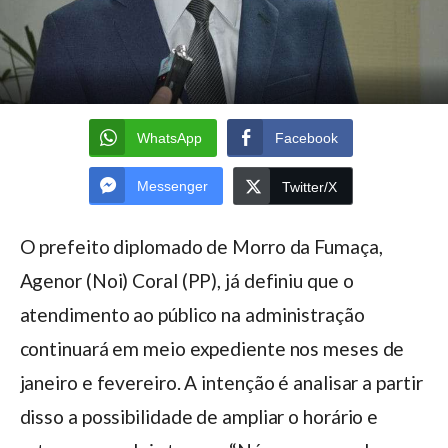
WhatsApp
Facebook
Messenger
Twitter/X
O prefeito diplomado de Morro da Fumaça,
Agenor (Noi) Coral (PP), já definiu que o
atendimento ao público na administração
continuará em meio expediente nos meses de
janeiro e fevereiro. A intenção é analisar a partir
disso a possibilidade de ampliar o horário e