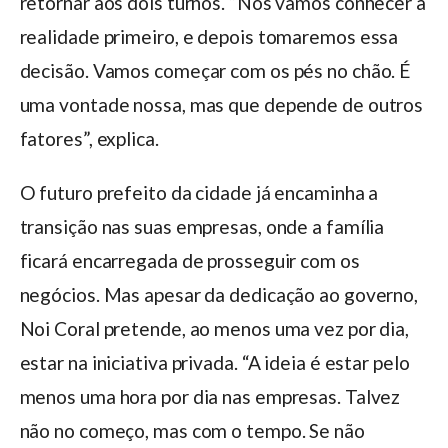
retornar aos dois turnos. “Nós vamos conhecer a
realidade primeiro, e depois tomaremos essa
decisão. Vamos começar com os pés no chão. É
uma vontade nossa, mas que depende de outros
fatores”, explica.
O futuro prefeito da cidade já encaminha a
transição nas suas empresas, onde a família
ficará encarregada de prosseguir com os
negócios. Mas apesar da dedicação ao governo,
Noi Coral pretende, ao menos uma vez por dia,
estar na iniciativa privada. “A ideia é estar pelo
menos uma hora por dia nas empresas. Talvez
não no começo, mas com o tempo. Se não