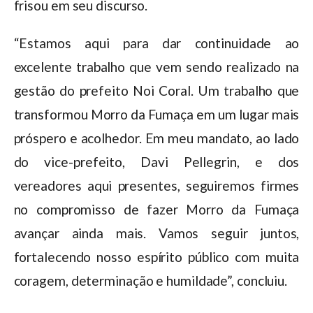
frisou em seu discurso.
“Estamos aqui para dar continuidade ao
excelente trabalho que vem sendo realizado na
gestão do prefeito Noi Coral. Um trabalho que
transformou Morro da Fumaça em um lugar mais
próspero e acolhedor. Em meu mandato, ao lado
do vice-prefeito, Davi Pellegrin, e dos
vereadores aqui presentes, seguiremos firmes
no compromisso de fazer Morro da Fumaça
avançar ainda mais. Vamos seguir juntos,
fortalecendo nosso espírito público com muita
coragem, determinação e humildade”, concluiu.