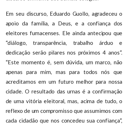
Em seu discurso, Eduardo Guollo, agradeceu o
apoio da família, a Deus, e a confiança dos
eleitores fumacenses. Ele ainda antecipou que
“diálogo, transparência, trabalho árduo e
dedicação serão pilares nos próximos 4 anos”.
“Este momento é, sem dúvida, um marco, não
apenas para mim, mas para todos nós que
acreditamos em um futuro melhor para nossa
cidade. O resultado das urnas é a confirmação
de uma vitória eleitoral, mas, acima de tudo, o
reflexo de um compromisso que assumimos com
cada cidadão que nos concedeu sua confiança”,