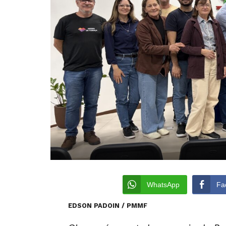
WhatsApp
Fa
EDSON PADOIN / PMMF