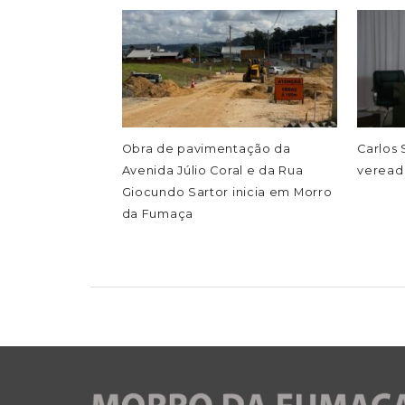
Obra de pavimentação da
Carlos
Avenida Júlio Coral e da Rua
veread
Giocundo Sartor inicia em Morro
da Fumaça