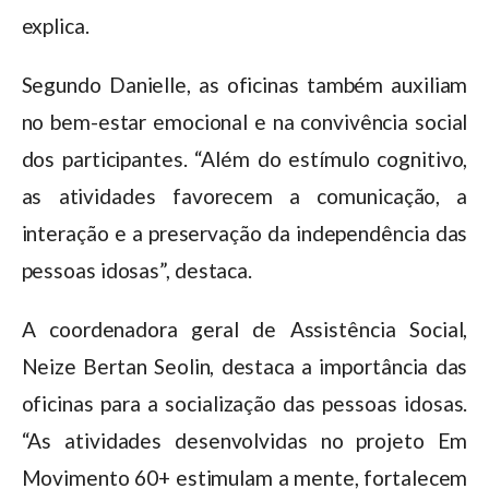
explica.
Segundo Danielle, as oficinas também auxiliam
no bem-estar emocional e na convivência social
dos participantes. “Além do estímulo cognitivo,
as atividades favorecem a comunicação, a
interação e a preservação da independência das
pessoas idosas”, destaca.
A coordenadora geral de Assistência Social,
Neize Bertan Seolin, destaca a importância das
oficinas para a socialização das pessoas idosas.
“As atividades desenvolvidas no projeto Em
Movimento 60+ estimulam a mente, fortalecem