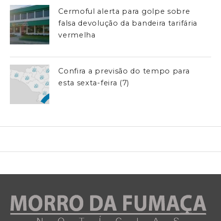
Cermoful alerta para golpe sobre
falsa devolução da bandeira tarifária
vermelha
Confira a previsão do tempo para
esta sexta-feira (7)