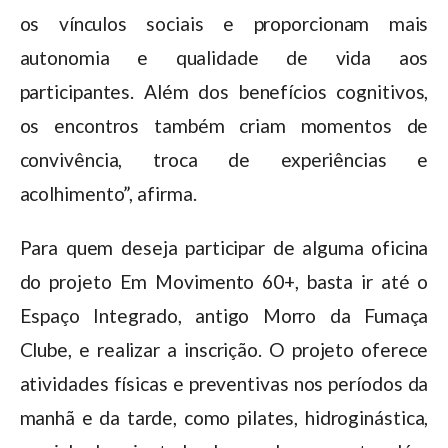
os vínculos sociais e proporcionam mais
autonomia e qualidade de vida aos
participantes. Além dos benefícios cognitivos,
os encontros também criam momentos de
convivência, troca de experiências e
acolhimento”, afirma.
Para quem deseja participar de alguma oficina
do projeto Em Movimento 60+, basta ir até o
Espaço Integrado, antigo Morro da Fumaça
Clube, e realizar a inscrição. O projeto oferece
atividades físicas e preventivas nos períodos da
manhã e da tarde, como pilates, hidroginástica,