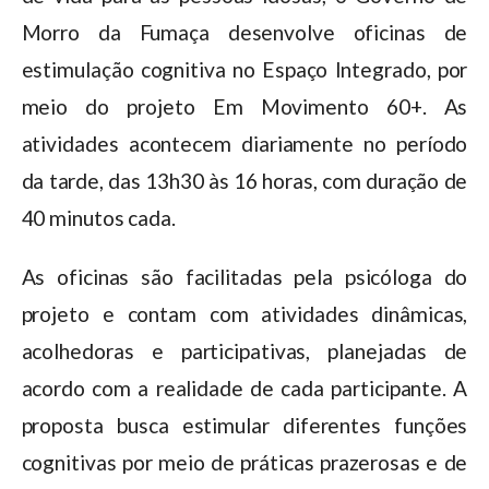
Morro da Fumaça desenvolve oficinas de
estimulação cognitiva no Espaço Integrado, por
meio do projeto Em Movimento 60+. As
atividades acontecem diariamente no período
da tarde, das 13h30 às 16 horas, com duração de
40 minutos cada.
As oficinas são facilitadas pela psicóloga do
projeto e contam com atividades dinâmicas,
acolhedoras e participativas, planejadas de
acordo com a realidade de cada participante. A
proposta busca estimular diferentes funções
cognitivas por meio de práticas prazerosas e de