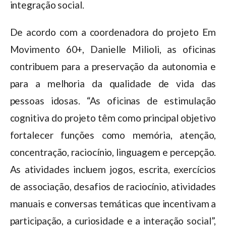
integração social.
De acordo com a coordenadora do projeto Em
Movimento 60+, Danielle Milioli, as oficinas
contribuem para a preservação da autonomia e
para a melhoria da qualidade de vida das
pessoas idosas. “As oficinas de estimulação
cognitiva do projeto têm como principal objetivo
fortalecer funções como memória, atenção,
concentração, raciocínio, linguagem e percepção.
As atividades incluem jogos, escrita, exercícios
de associação, desafios de raciocínio, atividades
manuais e conversas temáticas que incentivam a
participação, a curiosidade e a interação social”,