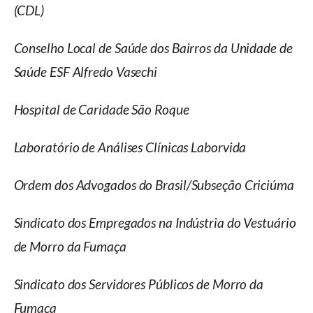
(CDL)
Conselho Local de Saúde dos Bairros da Unidade de
Saúde ESF Alfredo Vasechi
Hospital de Caridade São Roque
Laboratório de Análises Clínicas Laborvida
Ordem dos Advogados do Brasil/Subseção Criciúma
Sindicato dos Empregados na Indústria do Vestuário
de Morro da Fumaça
Sindicato dos Servidores Públicos de Morro da
Fumaça