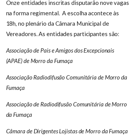
Onze entidades inscritas disputarão nove vagas
na forma regimental. A escolha acontece às
18h, no plenário da Câmara Municipal de
Vereadores. As entidades participantes são:
Associação de Pais e Amigos dos Excepcionais
(APAE) de Morro da Fumaça
Associação Radiodifusão Comunitária de Morro da
Fumaça
Associação de Radiodifusão Comunitária de Morro
da Fumaça
Câmara de Dirigentes Lojistas de Morro da Fumaça