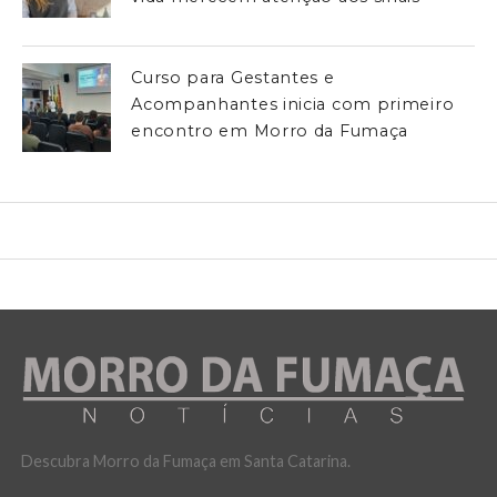
Curso para Gestantes e
Acompanhantes inicia com primeiro
encontro em Morro da Fumaça
Descubra Morro da Fumaça em Santa Catarina.