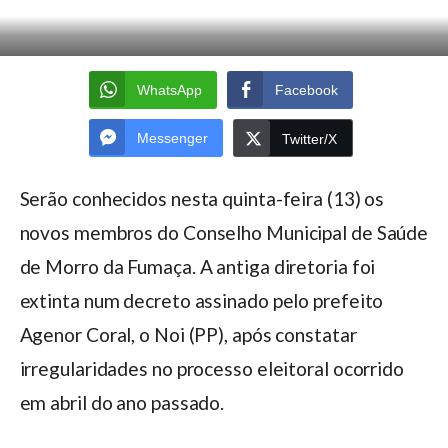
WhatsApp
Facebook
Messenger
Twitter/X
Serão conhecidos nesta quinta-feira (13) os
novos membros do Conselho Municipal de Saúde
de Morro da Fumaça. A antiga diretoria foi
extinta num decreto assinado pelo prefeito
Agenor Coral, o Noi (PP), após constatar
irregularidades no processo eleitoral ocorrido
em abril do ano passado.