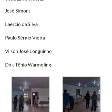
José Simoni
Laercio da Silva
Paulo Sérgio Vieira
Vilson José Longuinho
Dirk Tônio Warmeling