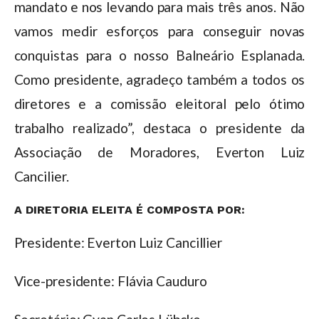
mandato e nos levando para mais três anos. Não
vamos medir esforços para conseguir novas
conquistas para o nosso Balneário Esplanada.
Como presidente, agradeço também a todos os
diretores e a comissão eleitoral pelo ótimo
trabalho realizado”, destaca o presidente da
Associação de Moradores, Everton Luiz
Cancilier.
A DIRETORIA ELEITA É COMPOSTA POR:
Presidente: Everton Luiz Cancillier
Vice-presidente: Flávia Cauduro