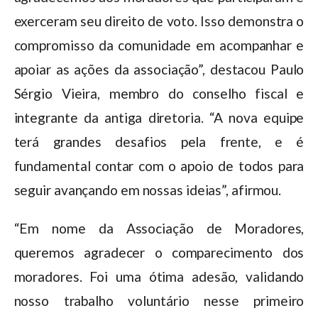
exerceram seu direito de voto. Isso demonstra o
compromisso da comunidade em acompanhar e
apoiar as ações da associação”, destacou Paulo
Sérgio Vieira, membro do conselho fiscal e
integrante da antiga diretoria. “A nova equipe
terá grandes desafios pela frente, e é
fundamental contar com o apoio de todos para
seguir avançando em nossas ideias”, afirmou.
“Em nome da Associação de Moradores,
queremos agradecer o comparecimento dos
moradores. Foi uma ótima adesão, validando
nosso trabalho voluntário nesse primeiro