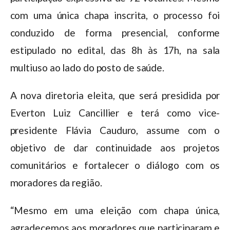
com uma única chapa inscrita, o processo foi
conduzido de forma presencial, conforme
estipulado no edital, das 8h às 17h, na sala
multiuso ao lado do posto de saúde.
A nova diretoria eleita, que será presidida por
Everton Luiz Cancillier e terá como vice-
presidente Flávia Cauduro, assume com o
objetivo de dar continuidade aos projetos
comunitários e fortalecer o diálogo com os
moradores da região.
“Mesmo em uma eleição com chapa única,
agradecemos aos moradores que participaram e