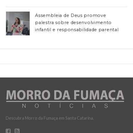
Assembleia de Deus promove
palestra sobre desenvolvimento
infantil e responsabilidade parental
Descubra Morro da Fumaça em Santa Catarina.