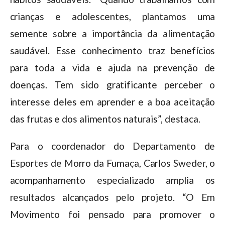
crianças e adolescentes, plantamos uma
semente sobre a importância da alimentação
saudável. Esse conhecimento traz benefícios
para toda a vida e ajuda na prevenção de
doenças. Tem sido gratificante perceber o
interesse deles em aprender e a boa aceitação
das frutas e dos alimentos naturais”, destaca.
Para o coordenador do Departamento de
Esportes de Morro da Fumaça, Carlos Sweder, o
acompanhamento especializado amplia os
resultados alcançados pelo projeto. “O Em
Movimento foi pensado para promover o