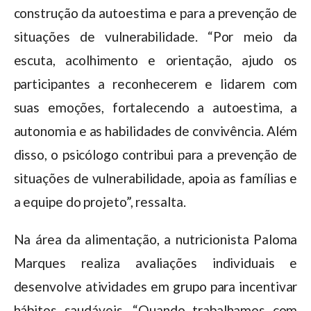
construção da autoestima e para a prevenção de
situações de vulnerabilidade. “Por meio da
escuta, acolhimento e orientação, ajudo os
participantes a reconhecerem e lidarem com
suas emoções, fortalecendo a autoestima, a
autonomia e as habilidades de convivência. Além
disso, o psicólogo contribui para a prevenção de
situações de vulnerabilidade, apoia as famílias e
a equipe do projeto”, ressalta.
Na área da alimentação, a nutricionista Paloma
Marques realiza avaliações individuais e
desenvolve atividades em grupo para incentivar
hábitos saudáveis. “Quando trabalhamos com