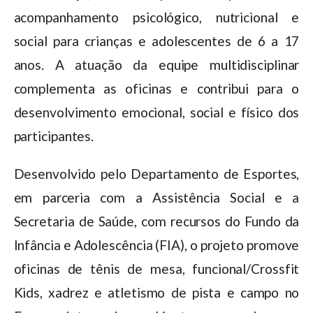
acompanhamento psicológico, nutricional e
social para crianças e adolescentes de 6 a 17
anos. A atuação da equipe multidisciplinar
complementa as oficinas e contribui para o
desenvolvimento emocional, social e físico dos
participantes.
Desenvolvido pelo Departamento de Esportes,
em parceria com a Assistência Social e a
Secretaria de Saúde, com recursos do Fundo da
Infância e Adolescência (FIA), o projeto promove
oficinas de tênis de mesa, funcional/Crossfit
Kids, xadrez e atletismo de pista e campo no