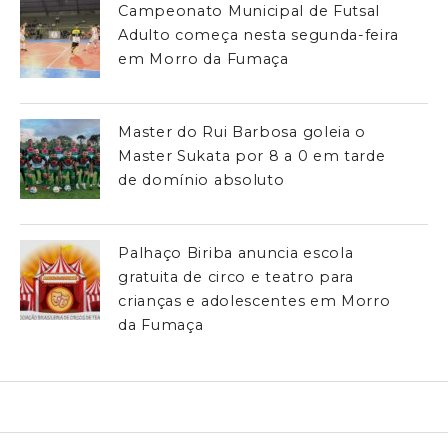
Campeonato Municipal de Futsal
Adulto começa nesta segunda-feira
em Morro da Fumaça
Master do Rui Barbosa goleia o
Master Sukata por 8 a 0 em tarde
de domínio absoluto
Palhaço Biriba anuncia escola
gratuita de circo e teatro para
crianças e adolescentes em Morro
da Fumaça