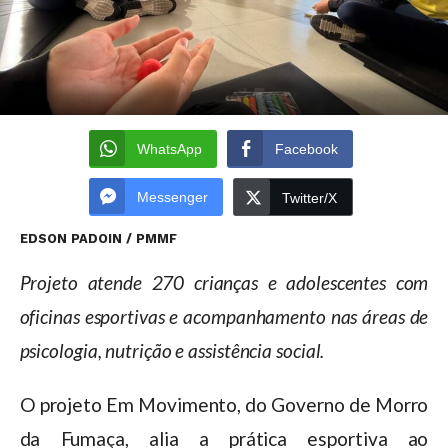
WhatsApp
Facebook
Messenger
Twitter/X
EDSON PADOIN / PMMF
Projeto atende 270 crianças e adolescentes com
oficinas esportivas e acompanhamento nas áreas de
psicologia, nutrição e assistência social.
O projeto Em Movimento, do Governo de Morro
da Fumaça, alia a prática esportiva ao