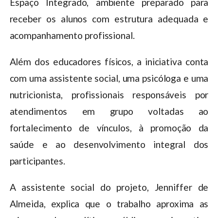
Espaço Integrado, ambiente preparado para
receber os alunos com estrutura adequada e
acompanhamento profissional.
Além dos educadores físicos, a iniciativa conta
com uma assistente social, uma psicóloga e uma
nutricionista, profissionais responsáveis por
atendimentos em grupo voltadas ao
fortalecimento de vínculos, à promoção da
saúde e ao desenvolvimento integral dos
participantes.
A assistente social do projeto, Jenniffer de
Almeida, explica que o trabalho aproxima as