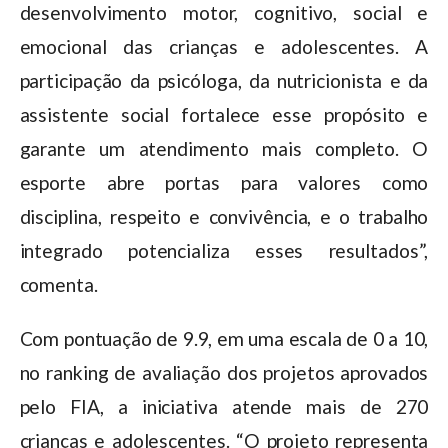
desenvolvimento motor, cognitivo, social e
emocional das crianças e adolescentes. A
participação da psicóloga, da nutricionista e da
assistente social fortalece esse propósito e
garante um atendimento mais completo. O
esporte abre portas para valores como
disciplina, respeito e convivência, e o trabalho
integrado potencializa esses resultados”,
comenta.
Com pontuação de 9.9, em uma escala de 0 a 10,
no ranking de avaliação dos projetos aprovados
pelo FIA, a iniciativa atende mais de 270
crianças e adolescentes. “O projeto representa