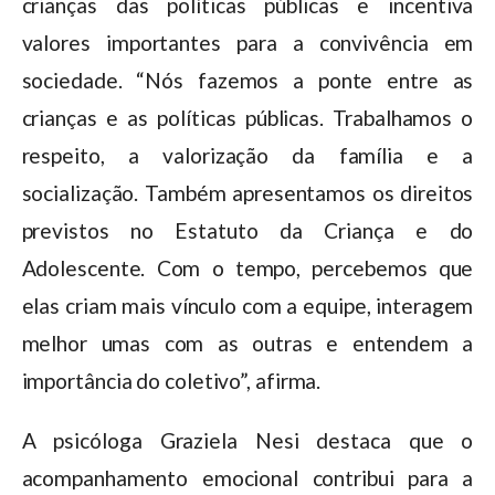
crianças das políticas públicas e incentiva
valores importantes para a convivência em
sociedade. “Nós fazemos a ponte entre as
crianças e as políticas públicas. Trabalhamos o
respeito, a valorização da família e a
socialização. Também apresentamos os direitos
previstos no Estatuto da Criança e do
Adolescente. Com o tempo, percebemos que
elas criam mais vínculo com a equipe, interagem
melhor umas com as outras e entendem a
importância do coletivo”, afirma.
A psicóloga Graziela Nesi destaca que o
acompanhamento emocional contribui para a