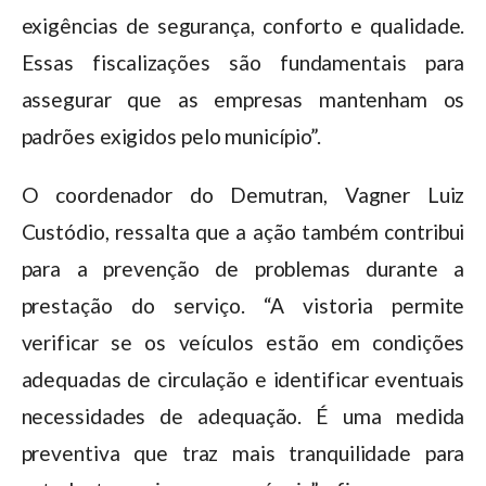
exigências de segurança, conforto e qualidade.
Essas fiscalizações são fundamentais para
assegurar que as empresas mantenham os
padrões exigidos pelo município”.
O coordenador do Demutran, Vagner Luiz
Custódio, ressalta que a ação também contribui
para a prevenção de problemas durante a
prestação do serviço. “A vistoria permite
verificar se os veículos estão em condições
adequadas de circulação e identificar eventuais
necessidades de adequação. É uma medida
preventiva que traz mais tranquilidade para