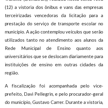
(12) a vistoria dos ônibus e vans das empresas
terceirizadas vencedoras da licitação para a
prestação do serviço de transporte escolar no
município. A ação contemplou veículos que serão
utilizados tanto no atendimento aos alunos da
Rede Municipal de Ensino quanto aos
universitários que se deslocam diariamente para
instituições de ensino em outras cidades da
região.
A fiscalização foi acompanhada pelo vice-
prefeito, Davi Pellegrin, e pelo procurador-geral
do município, Gustavo Carrer. Durante a vistoria,