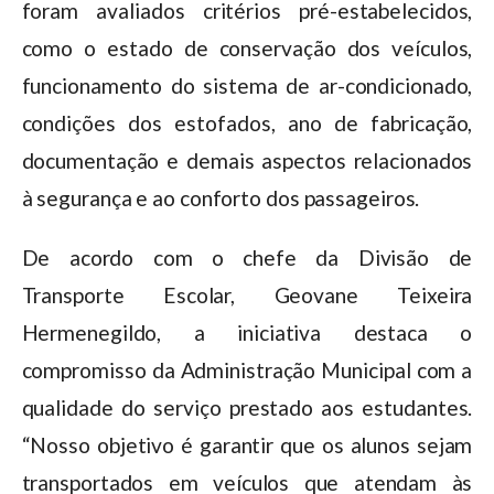
foram avaliados critérios pré-estabelecidos,
como o estado de conservação dos veículos,
funcionamento do sistema de ar-condicionado,
condições dos estofados, ano de fabricação,
documentação e demais aspectos relacionados
à segurança e ao conforto dos passageiros.
De acordo com o chefe da Divisão de
Transporte Escolar, Geovane Teixeira
Hermenegildo, a iniciativa destaca o
compromisso da Administração Municipal com a
qualidade do serviço prestado aos estudantes.
“Nosso objetivo é garantir que os alunos sejam
transportados em veículos que atendam às