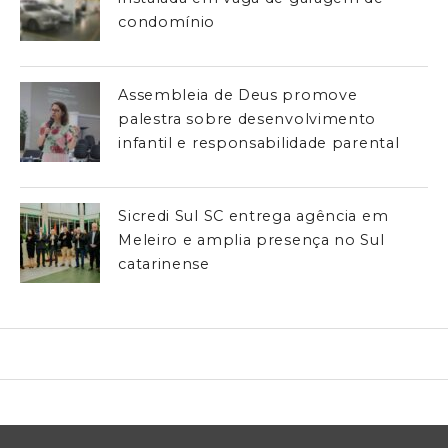
condomínio
Assembleia de Deus promove
palestra sobre desenvolvimento
infantil e responsabilidade parental
Sicredi Sul SC entrega agência em
Meleiro e amplia presença no Sul
catarinense