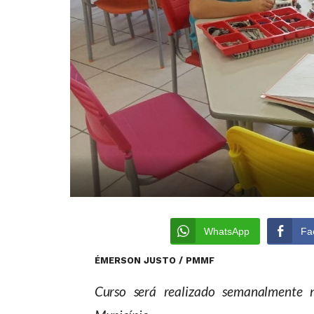
WhatsApp
Fa
ÉMERSON JUSTO / PMMF
Curso será realizado semanalmente 