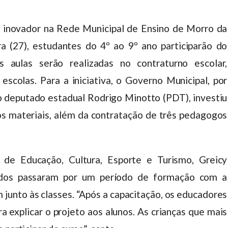
o inovador na Rede Municipal de Ensino de Morro da
a (27), estudantes do 4º ao 9º ano participarão do
s aulas serão realizadas no contraturno escolar,
scolas. Para a iniciativa, o Governo Municipal, por
deputado estadual Rodrigo Minotto (PDT), investiu
s materiais, além da contratação de três pedagogos
 de Educação, Cultura, Esporte e Turismo, Greicy
atados passaram por um período de formação com a
junto às classes. “Após a capacitação, os educadores
a explicar o projeto aos alunos. As crianças que mais