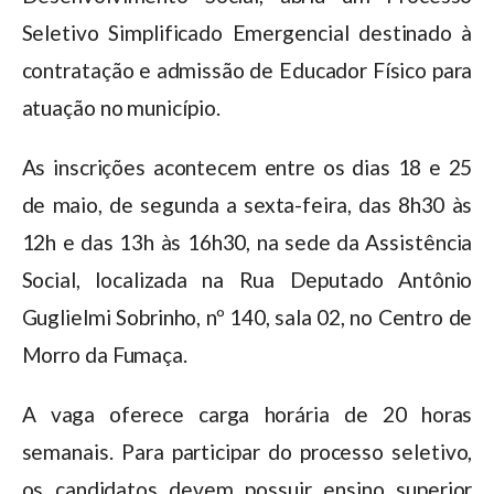
Seletivo Simplificado Emergencial destinado à
contratação e admissão de Educador Físico para
atuação no município.
As inscrições acontecem entre os dias 18 e 25
de maio, de segunda a sexta-feira, das 8h30 às
12h e das 13h às 16h30, na sede da Assistência
Social, localizada na Rua Deputado Antônio
Guglielmi Sobrinho, nº 140, sala 02, no Centro de
Morro da Fumaça.
A vaga oferece carga horária de 20 horas
semanais. Para participar do processo seletivo,
os candidatos devem possuir ensino superior