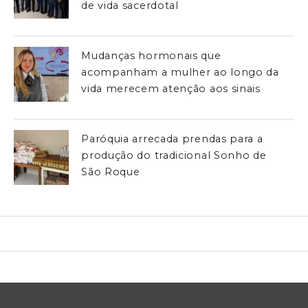
de vida sacerdotal
Mudanças hormonais que
acompanham a mulher ao longo da
vida merecem atenção aos sinais
Paróquia arrecada prendas para a
produção do tradicional Sonho de
São Roque