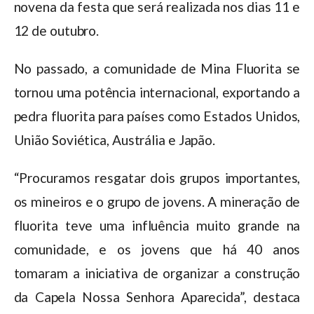
novena da festa que será realizada nos dias 11 e
12 de outubro.
No passado, a comunidade de Mina Fluorita se
tornou uma potência internacional, exportando a
pedra fluorita para países como Estados Unidos,
União Soviética, Austrália e Japão.
“Procuramos resgatar dois grupos importantes,
os mineiros e o grupo de jovens. A mineração de
fluorita teve uma influência muito grande na
comunidade, e os jovens que há 40 anos
tomaram a iniciativa de organizar a construção
da Capela Nossa Senhora Aparecida”, destaca