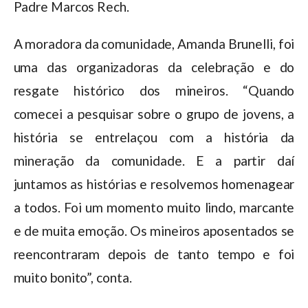
Padre Marcos Rech.
A moradora da comunidade, Amanda Brunelli, foi
uma das organizadoras da celebração e do
resgate histórico dos mineiros. “Quando
comecei a pesquisar sobre o grupo de jovens, a
história se entrelaçou com a história da
mineração da comunidade. E a partir daí
juntamos as histórias e resolvemos homenagear
a todos. Foi um momento muito lindo, marcante
e de muita emoção. Os mineiros aposentados se
reencontraram depois de tanto tempo e foi
muito bonito”, conta.