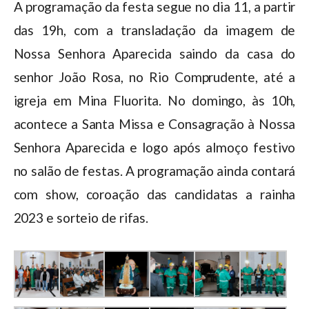
A programação da festa segue no dia 11, a partir
das 19h, com a transladação da imagem de
Nossa Senhora Aparecida saindo da casa do
senhor João Rosa, no Rio Comprudente, até a
igreja em Mina Fluorita. No domingo, às 10h,
acontece a Santa Missa e Consagração à Nossa
Senhora Aparecida e logo após almoço festivo
no salão de festas. A programação ainda contará
com show, coroação das candidatas a rainha
2023 e sorteio de rifas.