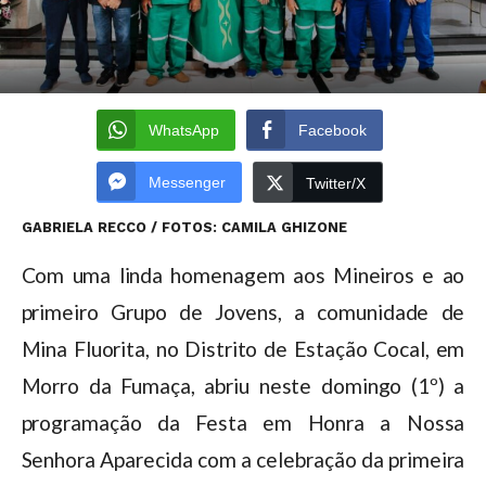
WhatsApp
Facebook
Messenger
Twitter/X
GABRIELA RECCO / FOTOS: CAMILA GHIZONE
Com uma linda homenagem aos Mineiros e ao
primeiro Grupo de Jovens, a comunidade de
Mina Fluorita, no Distrito de Estação Cocal, em
Morro da Fumaça, abriu neste domingo (1º) a
programação da Festa em Honra a Nossa
Senhora Aparecida com a celebração da primeira