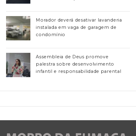
Morador deverá desativar lavanderia
instalada em vaga de garagem de
condomínio
Assembleia de Deus promove
palestra sobre desenvolvimento
infantil e responsabilidade parental