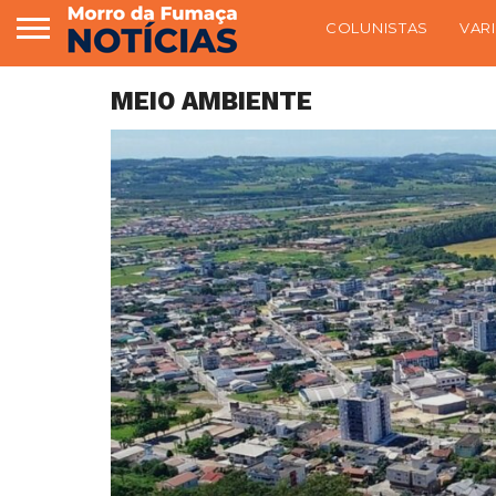
COLUNISTAS
VAR
MEIO AMBIENTE