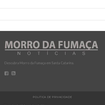
Descubra Morro da Fumaça em Santa Catarina.
POLITICA DE PRIVACIDADE