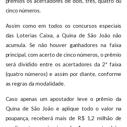
prêmios os acertadores de dois, três, quatro ou
cinco números.
Assim como em todos os concursos especiais
das Loterias Caixa, a Quina de São João não
acumula. Se não houver ganhadores na faixa
principal, com acerto de cinco números, o prêmio
será dividido entre os acertadores da 2ª faixa
(quatro números) e assim por diante, conforme
as regras da modalidade.
Caso apenas um apostador leve o prêmio da
Quina de São João e aplique todo o valor na
poupança, receberá mais de R$ 1,2 milhão de