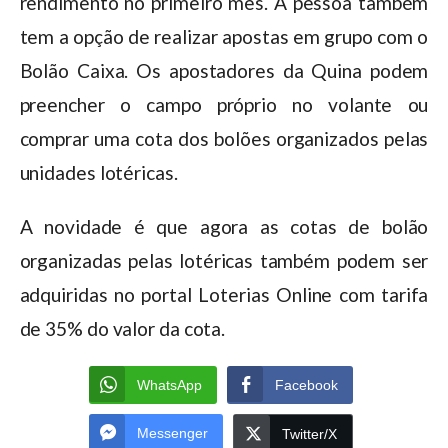
rendimento no primeiro mês. A pessoa também
tem a opção de realizar apostas em grupo com o
Bolão Caixa. Os apostadores da Quina podem
preencher o campo próprio no volante ou
comprar uma cota dos bolões organizados pelas
unidades lotéricas.
A novidade é que agora as cotas de bolão
organizadas pelas lotéricas também podem ser
adquiridas no portal Loterias Online com tarifa
de 35% do valor da cota.
WhatsApp
Facebook
Messenger
Twitter/X