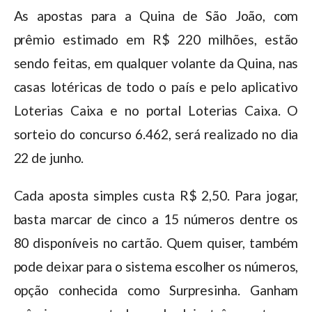
As apostas para a Quina de São João, com
prêmio estimado em R$ 220 milhões, estão
sendo feitas, em qualquer volante da Quina, nas
casas lotéricas de todo o país e pelo aplicativo
Loterias Caixa e no portal Loterias Caixa. O
sorteio do concurso 6.462, será realizado no dia
22 de junho.
Cada aposta simples custa R$ 2,50. Para jogar,
basta marcar de cinco a 15 números dentre os
80 disponíveis no cartão. Quem quiser, também
pode deixar para o sistema escolher os números,
opção conhecida como Surpresinha. Ganham