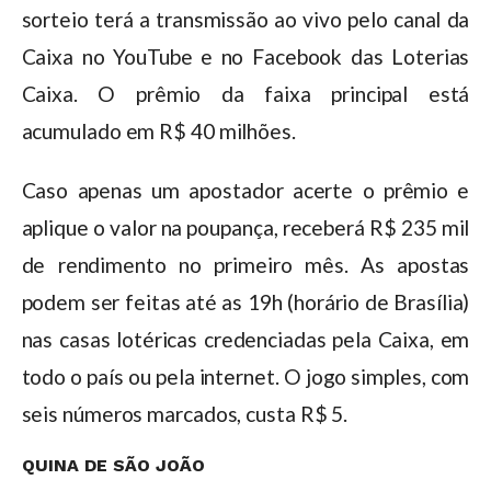
sorteio terá a transmissão ao vivo pelo canal da
Caixa no YouTube e no Facebook das Loterias
Caixa. O prêmio da faixa principal está
acumulado em R$ 40 milhões.
Caso apenas um apostador acerte o prêmio e
aplique o valor na poupança, receberá R$ 235 mil
de rendimento no primeiro mês. As apostas
podem ser feitas até as 19h (horário de Brasília)
nas casas lotéricas credenciadas pela Caixa, em
todo o país ou pela internet. O jogo simples, com
seis números marcados, custa R$ 5.
QUINA DE SÃO JOÃO