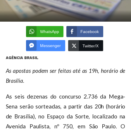
WhatsApp
Facebook
Messenger
Twitter/X
AGÊNCIA BRASIL
As apostas podem ser feitas até as 19h, horário de
Brasília.
As seis dezenas do concurso 2.736 da Mega-
Sena serão sorteadas, a partir das 20h (horário
de Brasília), no Espaço da Sorte, localizado na
Avenida Paulista, nº 750, em São Paulo. O