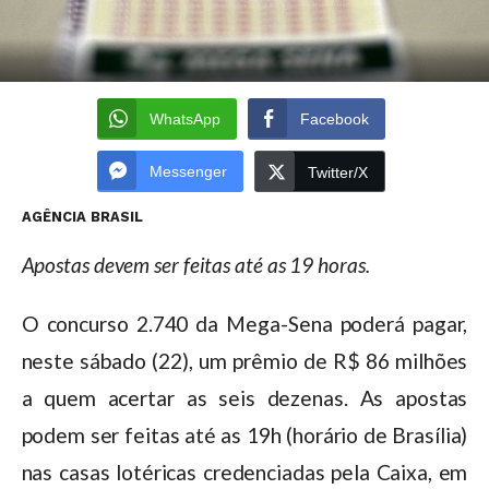
WhatsApp
Facebook
Messenger
Twitter/X
AGÊNCIA BRASIL
Apostas devem ser feitas até as 19 horas.
O concurso 2.740 da Mega-Sena poderá pagar,
neste sábado (22), um prêmio de R$ 86 milhões
a quem acertar as seis dezenas. As apostas
podem ser feitas até as 19h (horário de Brasília)
nas casas lotéricas credenciadas pela Caixa, em