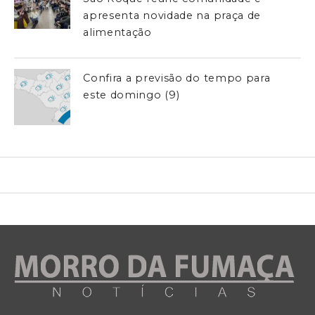
apresenta novidade na praça de
alimentação
Confira a previsão do tempo para
este domingo (9)