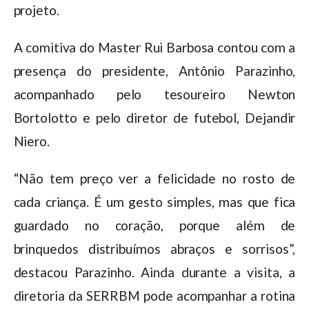
projeto.
A comitiva do Master Rui Barbosa contou com a
presença do presidente, Antônio Parazinho,
acompanhado pelo tesoureiro Newton
Bortolotto e pelo diretor de futebol, Dejandir
Niero.
“Não tem preço ver a felicidade no rosto de
cada criança. É um gesto simples, mas que fica
guardado no coração, porque além de
brinquedos distribuímos abraços e sorrisos”,
destacou Parazinho. Ainda durante a visita, a
diretoria da SERRBM pode acompanhar a rotina