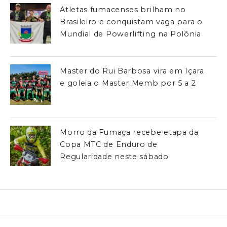
Atletas fumacenses brilham no
Brasileiro e conquistam vaga para o
Mundial de Powerlifting na Polônia
Master do Rui Barbosa vira em Içara
e goleia o Master Memb por 5 a 2
Morro da Fumaça recebe etapa da
Copa MTC de Enduro de
Regularidade neste sábado