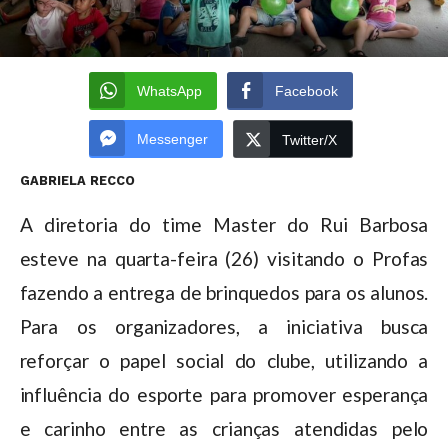
WhatsApp
Facebook
Messenger
Twitter/X
GABRIELA RECCO
A diretoria do time Master do Rui Barbosa
esteve na quarta-feira (26) visitando o Profas
fazendo a entrega de brinquedos para os alunos.
Para os organizadores, a iniciativa busca
reforçar o papel social do clube, utilizando a
influência do esporte para promover esperança
e carinho entre as crianças atendidas pelo