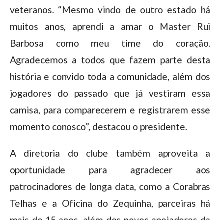
veteranos. “Mesmo vindo de outro estado há
muitos anos, aprendi a amar o Master Rui
Barbosa como meu time do coração.
Agradecemos a todos que fazem parte desta
história e convido toda a comunidade, além dos
jogadores do passado que já vestiram essa
camisa, para comparecerem e registrarem esse
momento conosco”, destacou o presidente.
A diretoria do clube também aproveita a
oportunidade para agradecer aos
patrocinadores de longa data, como a Corabras
Telhas e a Oficina do Zequinha, parceiras há
mais de 15 anos, além dos novos apoiadores da