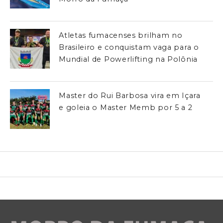
Atletas fumacenses brilham no
Brasileiro e conquistam vaga para o
Mundial de Powerlifting na Polônia
Master do Rui Barbosa vira em Içara
e goleia o Master Memb por 5 a 2