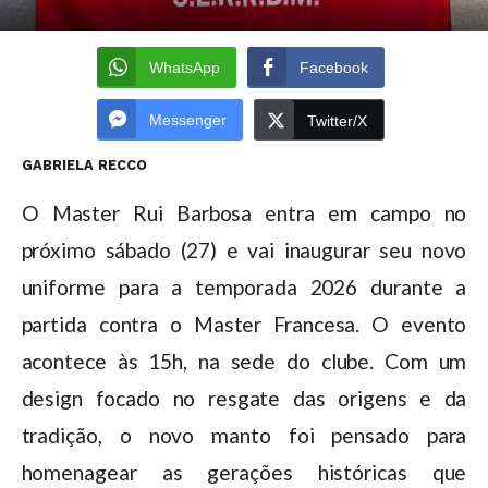
WhatsApp
Facebook
Messenger
Twitter/X
GABRIELA RECCO
O Master Rui Barbosa entra em campo no
próximo sábado (27) e vai inaugurar seu novo
uniforme para a temporada 2026 durante a
partida contra o Master Francesa. O evento
acontece às 15h, na sede do clube. Com um
design focado no resgate das origens e da
tradição, o novo manto foi pensado para
homenagear as gerações históricas que