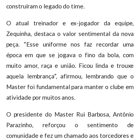
construíram o legado do time.
O atual treinador e ex-jogador da equipe,
Zequinha, destaca o valor sentimental da nova
peça. “Esse uniforme nos faz recordar uma
época em que se jogava o fino da bola, com
muito amor, raça e união. Ficou linda e trouxe
aquela lembrança”, afirmou, lembrando que o
Master foi fundamental para manter o clube em
atividade por muitos anos.
O presidente do Master Rui Barbosa, Antônio
Parazinho, reforçou o sentimento de
comunidade e fez um chamado aos torcedores e