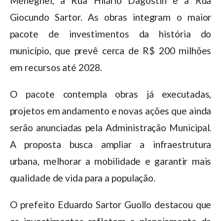
Meneghel, a Rua Hilário Dagostin e a Rua
Giocundo Sartor. As obras integram o maior
pacote de investimentos da história do
município, que prevê cerca de R$ 200 milhões
em recursos até 2028.
O pacote contempla obras já executadas,
projetos em andamento e novas ações que ainda
serão anunciadas pela Administração Municipal.
A proposta busca ampliar a infraestrutura
urbana, melhorar a mobilidade e garantir mais
qualidade de vida para a população.
O prefeito Eduardo Sartor Guollo destacou que