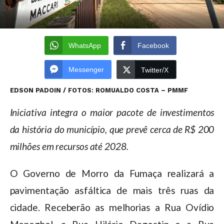
WhatsApp
Facebook
Messenger
Twitter/X
EDSON PADOIN / FOTOS: ROMUALDO COSTA – PMMF
Iniciativa integra o maior pacote de investimentos
da história do município, que prevê cerca de R$ 200
milhões em recursos até 2028.
O Governo de Morro da Fumaça realizará a
pavimentação asfáltica de mais três ruas da
cidade. Receberão as melhorias a Rua Ovídio