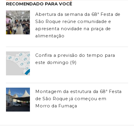
RECOMENDADO PARA VOCÊ
Abertura da semana da 68ª Festa de
São Roque reúne comunidade e
apresenta novidade na praça de
alimentação
Confira a previsão do tempo para
este domingo (9)
Montagem da estrutura da 68ª Festa
de São Roque já começou em
Morro da Fumaça