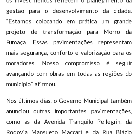
os investimentos refletem o planejamento da
gestão para o desenvolvimento da cidade.
“Estamos colocando em prática um grande
projeto de transformação para Morro da
Fumaça. Essas pavimentações representam
mais segurança, conforto e valorização para os
moradores. Nosso compromisso é seguir
avançando com obras em todas as regiões do
município”, afirmou.
Nos últimos dias, o Governo Municipal também
anunciou outras importantes pavimentações,
como as da Avenida Tranquilo Pellegrin, da
Rodovia Mansueto Maccari e da Rua Biázio