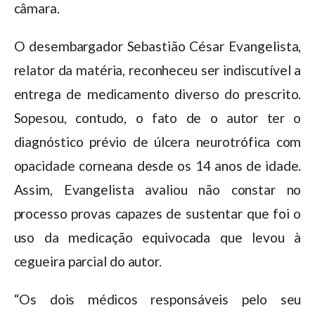
câmara.
O desembargador Sebastião César Evangelista,
relator da matéria, reconheceu ser indiscutível a
entrega de medicamento diverso do prescrito.
Sopesou, contudo, o fato de o autor ter o
diagnóstico prévio de úlcera neurotrófica com
opacidade corneana desde os 14 anos de idade.
Assim, Evangelista avaliou não constar no
processo provas capazes de sustentar que foi o
uso da medicação equivocada que levou à
cegueira parcial do autor.
“Os dois médicos responsáveis pelo seu