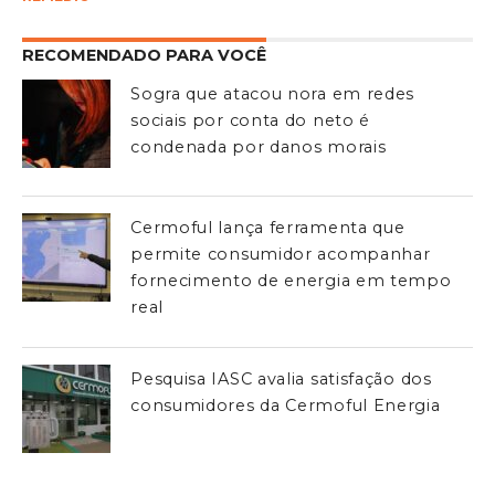
RECOMENDADO PARA VOCÊ
Sogra que atacou nora em redes
sociais por conta do neto é
condenada por danos morais
Cermoful lança ferramenta que
permite consumidor acompanhar
fornecimento de energia em tempo
real
Pesquisa IASC avalia satisfação dos
consumidores da Cermoful Energia