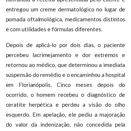
entregou um creme dermatológico no lugar de
pomada oftalmológica, medicamentos distintos
e com utilidades e fórmulas diferentes.
Depois de aplicá-lo por dois dias, o paciente
percebeu lacrimejamento e dor extremos e
retornou ao médico, que determinou a imediata
suspensão do remédio e o encaminhou a hospital
em Florianópolis. Cinco meses depois do
ocorrido, o homem recebeu o diagnóstico de
ceratite herpética e perdeu a visão do olho
esquerdo. Em apelação, ele pediu a majoração
do valor da indenização, não concedida pela