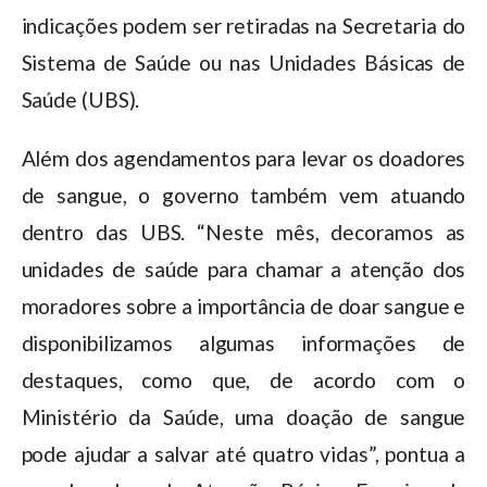
indicações podem ser retiradas na Secretaria do
Sistema de Saúde ou nas Unidades Básicas de
Saúde (UBS).
Além dos agendamentos para levar os doadores
de sangue, o governo também vem atuando
dentro das UBS. “Neste mês, decoramos as
unidades de saúde para chamar a atenção dos
moradores sobre a importância de doar sangue e
disponibilizamos algumas informações de
destaques, como que, de acordo com o
Ministério da Saúde, uma doação de sangue
pode ajudar a salvar até quatro vidas”, pontua a