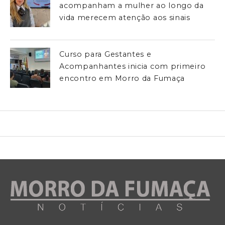
acompanham a mulher ao longo da
vida merecem atenção aos sinais
Curso para Gestantes e
Acompanhantes inicia com primeiro
encontro em Morro da Fumaça