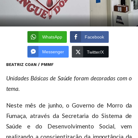
WhatsApp
Facebook
Messenger
Twitter/X
BEATRIZ COAN / PMMF
Unidades Básicas de Saúde foram decoradas com o
tema.
Neste mês de junho, o Governo de Morro da
Fumaça, através da Secretaria do Sistema de
Saúde e do Desenvolvimento Social, vem
realizando a conscientização da importância da