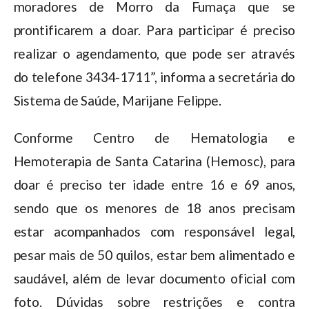
moradores de Morro da Fumaça que se
prontificarem a doar. Para participar é preciso
realizar o agendamento, que pode ser através
do telefone 3434-1711”, informa a secretária do
Sistema de Saúde, Marijane Felippe.
Conforme Centro de Hematologia e
Hemoterapia de Santa Catarina (Hemosc), para
doar é preciso ter idade entre 16 e 69 anos,
sendo que os menores de 18 anos precisam
estar acompanhados com responsável legal,
pesar mais de 50 quilos, estar bem alimentado e
saudável, além de levar documento oficial com
foto. Dúvidas sobre restrições e contra