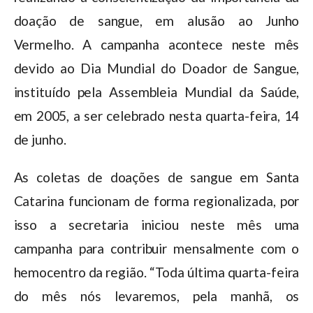
doação de sangue, em alusão ao Junho
Vermelho. A campanha acontece neste mês
devido ao Dia Mundial do Doador de Sangue,
instituído pela Assembleia Mundial da Saúde,
em 2005, a ser celebrado nesta quarta-feira, 14
de junho.
As coletas de doações de sangue em Santa
Catarina funcionam de forma regionalizada, por
isso a secretaria iniciou neste mês uma
campanha para contribuir mensalmente com o
hemocentro da região. “Toda última quarta-feira
do mês nós levaremos, pela manhã, os