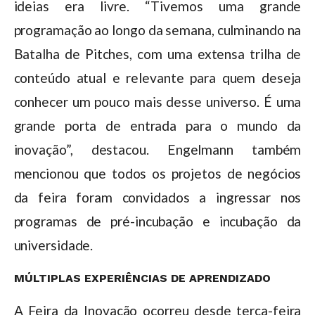
ideias era livre. “Tivemos uma grande
programação ao longo da semana, culminando na
Batalha de Pitches, com uma extensa trilha de
conteúdo atual e relevante para quem deseja
conhecer um pouco mais desse universo. É uma
grande porta de entrada para o mundo da
inovação”, destacou. Engelmann também
mencionou que todos os projetos de negócios
da feira foram convidados a ingressar nos
programas de pré-incubação e incubação da
universidade.
MÚLTIPLAS EXPERIÊNCIAS DE APRENDIZADO
A Feira da Inovação ocorreu desde terça-feira