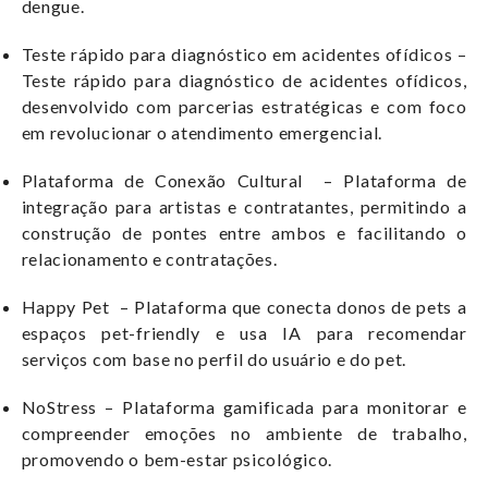
dengue.
Teste rápido para diagnóstico em acidentes ofídicos –
Teste rápido para diagnóstico de acidentes ofídicos,
desenvolvido com parcerias estratégicas e com foco
em revolucionar o atendimento emergencial.
Plataforma de Conexão Cultural – Plataforma de
integração para artistas e contratantes, permitindo a
construção de pontes entre ambos e facilitando o
relacionamento e contratações.
Happy Pet – Plataforma que conecta donos de pets a
espaços pet-friendly e usa IA para recomendar
serviços com base no perfil do usuário e do pet.
NoStress – Plataforma gamificada para monitorar e
compreender emoções no ambiente de trabalho,
promovendo o bem-estar psicológico.