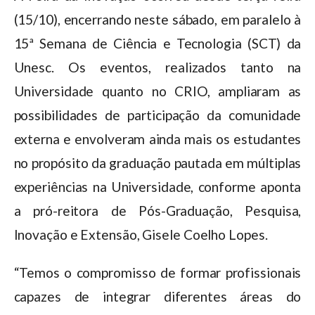
(15/10), encerrando neste sábado, em paralelo à
15ª Semana de Ciência e Tecnologia (SCT) da
Unesc. Os eventos, realizados tanto na
Universidade quanto no CRIO, ampliaram as
possibilidades de participação da comunidade
externa e envolveram ainda mais os estudantes
no propósito da graduação pautada em múltiplas
experiências na Universidade, conforme aponta
a pró-reitora de Pós-Graduação, Pesquisa,
Inovação e Extensão, Gisele Coelho Lopes.
“Temos o compromisso de formar profissionais
capazes de integrar diferentes áreas do