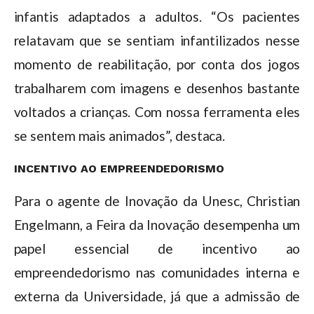
infantis adaptados a adultos. “Os pacientes
relatavam que se sentiam infantilizados nesse
momento de reabilitação, por conta dos jogos
trabalharem com imagens e desenhos bastante
voltados a crianças. Com nossa ferramenta eles
se sentem mais animados”, destaca.
INCENTIVO AO EMPREENDEDORISMO
Para o agente de Inovação da Unesc, Christian
Engelmann, a Feira da Inovação desempenha um
papel essencial de incentivo ao
empreendedorismo nas comunidades interna e
externa da Universidade, já que a admissão de