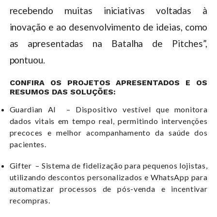
recebendo muitas iniciativas voltadas à
inovação e ao desenvolvimento de ideias, como
as apresentadas na Batalha de Pitches”,
pontuou.
CONFIRA OS PROJETOS APRESENTADOS E OS
RESUMOS DAS SOLUÇÕES:
Guardian AI – Dispositivo vestível que monitora
dados vitais em tempo real, permitindo intervenções
precoces e melhor acompanhamento da saúde dos
pacientes.
Gifter – Sistema de fidelização para pequenos lojistas,
utilizando descontos personalizados e WhatsApp para
automatizar processos de pós-venda e incentivar
recompras.