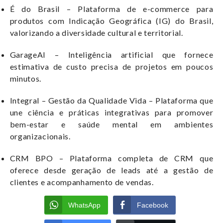
É do Brasil – Plataforma de e-commerce para
produtos com Indicação Geográfica (IG) do Brasil,
valorizando a diversidade cultural e territorial.
GarageAI – Inteligência artificial que fornece
estimativa de custo precisa de projetos em poucos
minutos.
Integral – Gestão da Qualidade Vida – Plataforma que
une ciência e práticas integrativas para promover
bem-estar e saúde mental em ambientes
organizacionais.
CRM BPO – Plataforma completa de CRM que
oferece desde geração de leads até a gestão de
clientes e acompanhamento de vendas.
WhatsApp
Facebook