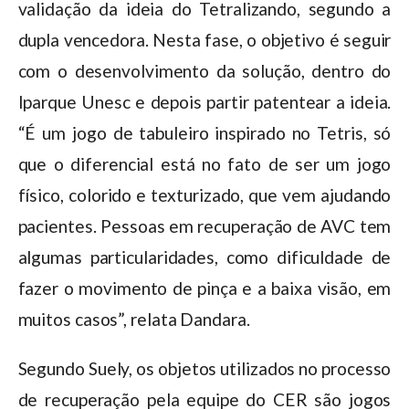
validação da ideia do Tetralizando, segundo a
dupla vencedora. Nesta fase, o objetivo é seguir
com o desenvolvimento da solução, dentro do
Iparque Unesc e depois partir patentear a ideia.
“É um jogo de tabuleiro inspirado no Tetris, só
que o diferencial está no fato de ser um jogo
físico, colorido e texturizado, que vem ajudando
pacientes. Pessoas em recuperação de AVC tem
algumas particularidades, como dificuldade de
fazer o movimento de pinça e a baixa visão, em
muitos casos”, relata Dandara.
Segundo Suely, os objetos utilizados no processo
de recuperação pela equipe do CER são jogos