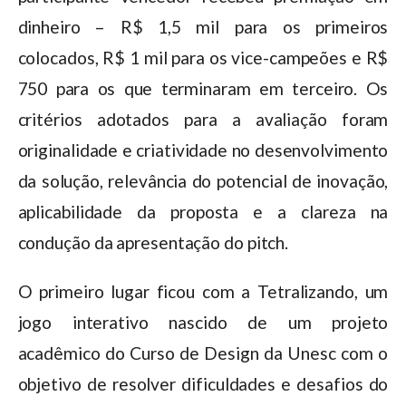
dinheiro – R$ 1,5 mil para os primeiros
colocados, R$ 1 mil para os vice-campeões e R$
750 para os que terminaram em terceiro. Os
critérios adotados para a avaliação foram
originalidade e criatividade no desenvolvimento
da solução, relevância do potencial de inovação,
aplicabilidade da proposta e a clareza na
condução da apresentação do pitch.
O primeiro lugar ficou com a Tetralizando, um
jogo interativo nascido de um projeto
acadêmico do Curso de Design da Unesc com o
objetivo de resolver dificuldades e desafios do