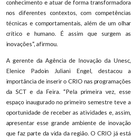
conhecimento e atuar de forma transformadora
nos diferentes contextos, com competências
técnicas e comportamentais, além de um olhar
crítico e humano. É assim que surgem as
inovações”, afirmou.
A gerente da Agência de Inovação da Unesc,
Elenice Padoin Juliani Engel, destacou a
importância de inserir o CRIO nas programações
da SCT e da Feira. “Pela primeira vez, esse
espaço inaugurado no primeiro semestre teve a
oportunidade de receber as atividades e, assim,
apresentar esse grande ambiente de inovação
que faz parte da vida da região. O CRIO já está