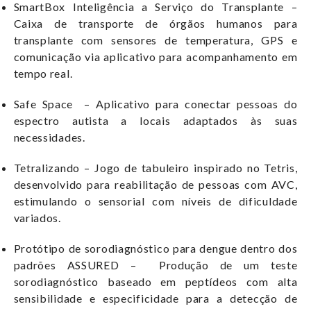
SmartBox Inteligência a Serviço do Transplante –
Caixa de transporte de órgãos humanos para
transplante com sensores de temperatura, GPS e
comunicação via aplicativo para acompanhamento em
tempo real.
Safe Space – Aplicativo para conectar pessoas do
espectro autista a locais adaptados às suas
necessidades.
Tetralizando – Jogo de tabuleiro inspirado no Tetris,
desenvolvido para reabilitação de pessoas com AVC,
estimulando o sensorial com níveis de dificuldade
variados.
Protótipo de sorodiagnóstico para dengue dentro dos
padrões ASSURED – Produção de um teste
sorodiagnóstico baseado em peptídeos com alta
sensibilidade e especificidade para a detecção de