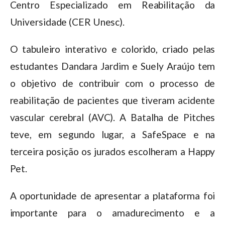
Centro Especializado em Reabilitação da
Universidade (CER Unesc).
O tabuleiro interativo e colorido, criado pelas
estudantes Dandara Jardim e Suely Araújo tem
o objetivo de contribuir com o processo de
reabilitação de pacientes que tiveram acidente
vascular cerebral (AVC). A Batalha de Pitches
teve, em segundo lugar, a SafeSpace e na
terceira posição os jurados escolheram a Happy
Pet.
A oportunidade de apresentar a plataforma foi
importante para o amadurecimento e a