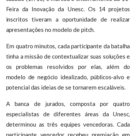
Feira da Inovação da Unesc. Os 14 projetos
inscritos tiveram a oportunidade de realizar
apresentações no modelo de pitch.
Em quatro minutos, cada participante da batalha
tinha a missão de contextualizar suas soluções e
os problemas resolvidos por elas, além do
modelo de negócio idealizado, públicos-alvo e
potencial das ideias de se tornarem escaláveis.
A banca de jurados, composta por quatro
especialistas de diferentes áreas da Unesc,
determinou as três equipes vencedoras. Cada
participante vencedor recebeu premiação em