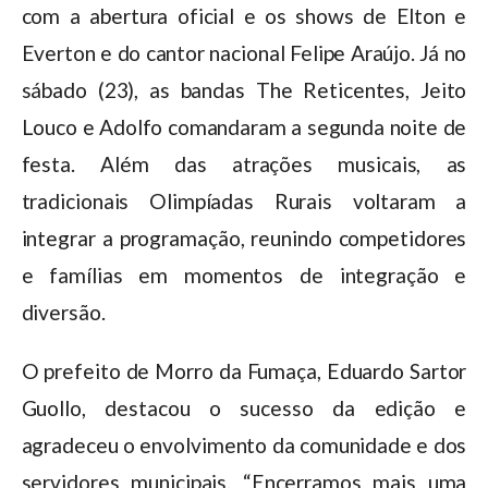
com a abertura oficial e os shows de Elton e
Everton e do cantor nacional Felipe Araújo. Já no
sábado (23), as bandas The Reticentes, Jeito
Louco e Adolfo comandaram a segunda noite de
festa. Além das atrações musicais, as
tradicionais Olimpíadas Rurais voltaram a
integrar a programação, reunindo competidores
e famílias em momentos de integração e
diversão.
O prefeito de Morro da Fumaça, Eduardo Sartor
Guollo, destacou o sucesso da edição e
agradeceu o envolvimento da comunidade e dos
servidores municipais. “Encerramos mais uma