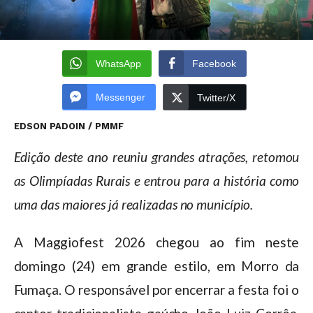
WhatsApp
Facebook
Messenger
Twitter/X
EDSON PADOIN / PMMF
Edição deste ano reuniu grandes atrações, retomou
as Olimpíadas Rurais e entrou para a história como
uma das maiores já realizadas no município.
A Maggiofest 2026 chegou ao fim neste
domingo (24) em grande estilo, em Morro da
Fumaça. O responsável por encerrar a festa foi o