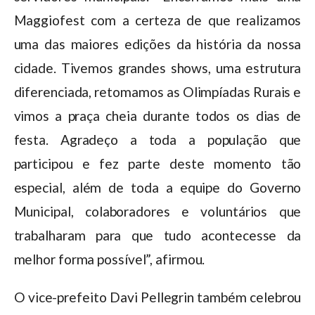
Maggiofest com a certeza de que realizamos
uma das maiores edições da história da nossa
cidade. Tivemos grandes shows, uma estrutura
diferenciada, retomamos as Olimpíadas Rurais e
vimos a praça cheia durante todos os dias de
festa. Agradeço a toda a população que
participou e fez parte deste momento tão
especial, além de toda a equipe do Governo
Municipal, colaboradores e voluntários que
trabalharam para que tudo acontecesse da
melhor forma possível”, afirmou.
O vice-prefeito Davi Pellegrin também celebrou