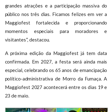
grandes atrações e a participação massiva do
público nos três dias. Ficamos felizes em ver a
Maggiofest fortalecida e proporcionando
momentos especiais para moradores e
visitantes”, destacou.
A próxima edição da Maggiofest já tem data
confirmada. Em 2027, a festa será ainda mais
especial, celebrando os 65 anos de emancipação
político-administrativa de Morro da Fumaça. A
Maggiofest 2027 acontecerá entre os dias 19 e
23 de maio.