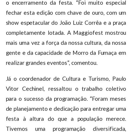
o encerramento da festa. “Foi muito especial
fechar esta edição com chave de ouro, com um
show espetacular do João Luiz Corrêa e a praça
completamente lotada. A Maggiofest mostrou
mais uma vez a força da nossa cultura, da nossa
gente e da capacidade de Morro da Fumaça em
realizar grandes eventos”, comentou.
Já o coordenador de Cultura e Turismo, Paulo
Vitor Cechinel, ressaltou o trabalho coletivo
para o sucesso da programação. “Foram meses
de planejamento e dedicação para entregar uma
festa à altura do que a população merece.
Tivemos uma programação diversificada,