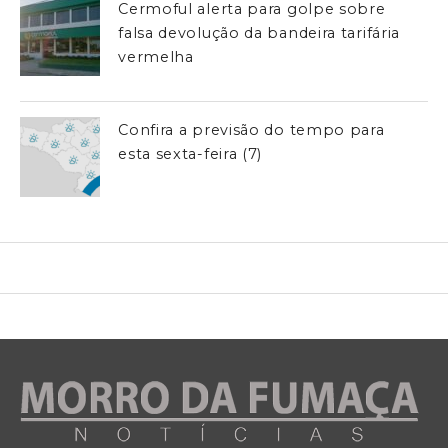
Cermoful alerta para golpe sobre
falsa devolução da bandeira tarifária
vermelha
Confira a previsão do tempo para
esta sexta-feira (7)