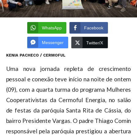
WhatsApp
Facebook
Messenger
Twitter/X
KENIA PACHECO / CERMOFUL
Uma nova jornada repleta de crescimento
pessoal e conexão teve início na noite de ontem
(09), com a quarta turma do programa Mulheres
Cooperativistas da Cermoful Energia, no salão
de festas da paróquia Santa Rita de Cássia, do
bairro Presidente Vargas. O padre Thiago Comin
responsável pela paróquia prestigiou a abertura