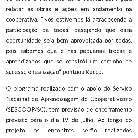
relatar as obras e ações em andamento na
cooperativa. “Nós estivemos lá agradecendo a
participação de todas, desejando que essa
oportunidade seja bem aproveitada por todas,
pois sabemos que é nas pequenas trocas e
aprendizados que se constrói um caminho de
sucesso e realização”, pontuou Recco.
O programa realizado com o apoio do Serviço
Nacional de Aprendizagem do Cooperativismo
(SESCOOP/SC), tem previsão de encerramento
previsto para o dia 19 de julho. Ao longo do
projeto os encontros serão realizados