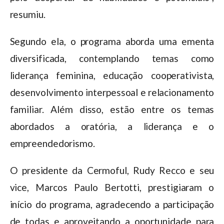
resumiu.
Segundo ela, o programa aborda uma ementa
diversificada, contemplando temas como
liderança feminina, educação cooperativista,
desenvolvimento interpessoal e relacionamento
familiar. Além disso, estão entre os temas
abordados a oratória, a liderança e o
empreendedorismo.
O presidente da Cermoful, Rudy Recco e seu
vice, Marcos Paulo Bertotti, prestigiaram o
início do programa, agradecendo a participação
de todas e aproveitando a oportunidade para