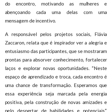
do encontro, motivando as mulheres e
abençoando cada uma delas com uma
mensagem de incentivo.
A responsável pelos projetos sociais, Flávia
Zaccaron, relata que é inspirador ver a alegria e
entusiasmo das participantes, que se mostraram
prontas para absorver conhecimento, fortalecer
laços e explorar novas oportunidades. “Neste
espaço de aprendizado e troca, cada encontro é
uma chance de transformação. Esperamos que
essa experiência seja marcada pela energia
positiva, pela construção de novas amizades e
pelo despertar de habilidades e potenciais”,