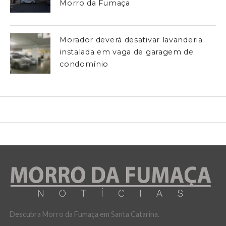
Morro da Fumaça
Morador deverá desativar lavanderia
instalada em vaga de garagem de
condomínio
Descubra Morro da Fumaça em Santa Catarina.