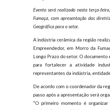
Evento será realizado nesta terça-fei
Fumaça, com apresentação das diretriz
Geográfica para o setor.
A indústria cerâmica da região realiz
Empreendedor, em Morro da Fumaça
Longo Prazo do setor. O documento e
para fortalecer a atividade indu
representantes da indústria, entidade
De acordo com o coordenador da regi
passo após a apresentação será orga
“O primeiro momento é organizar 