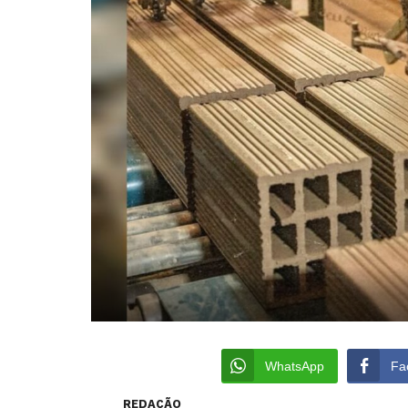
WhatsApp
Fa
REDAÇÃO