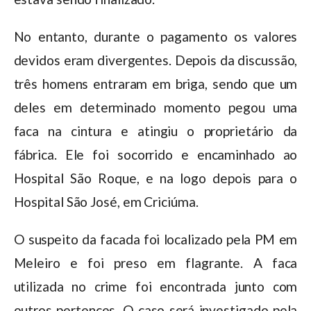
No entanto, durante o pagamento os valores
devidos eram divergentes. Depois da discussão,
três homens entraram em briga, sendo que um
deles em determinado momento pegou uma
faca na cintura e atingiu o proprietário da
fábrica. Ele foi socorrido e encaminhado ao
Hospital São Roque, e na logo depois para o
Hospital São José, em Criciúma.
O suspeito da facada foi localizado pela PM em
Meleiro e foi preso em flagrante. A faca
utilizada no crime foi encontrada junto com
outros pertences. O caso será investigado pela