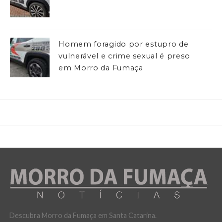
Homem foragido por estupro de
vulnerável e crime sexual é preso
em Morro da Fumaça
Descubra Morro da Fumaça em Santa Catarina.