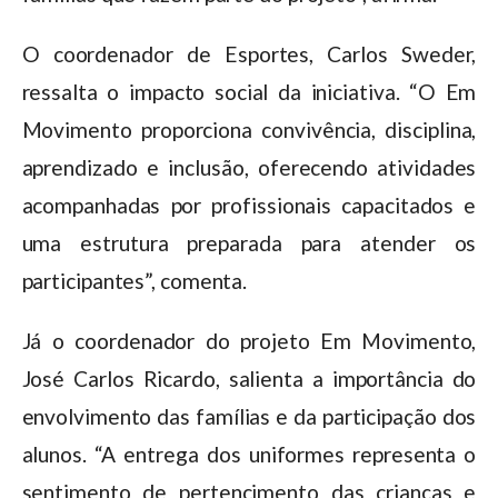
O coordenador de Esportes, Carlos Sweder,
ressalta o impacto social da iniciativa. “O Em
Movimento proporciona convivência, disciplina,
aprendizado e inclusão, oferecendo atividades
acompanhadas por profissionais capacitados e
uma estrutura preparada para atender os
participantes”, comenta.
Já o coordenador do projeto Em Movimento,
José Carlos Ricardo, salienta a importância do
envolvimento das famílias e da participação dos
alunos. “A entrega dos uniformes representa o
sentimento de pertencimento das crianças e