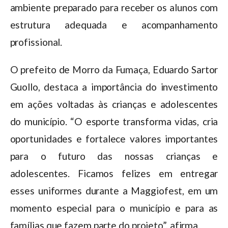
ambiente preparado para receber os alunos com
estrutura adequada e acompanhamento
profissional.
O prefeito de Morro da Fumaça, Eduardo Sartor
Guollo, destaca a importância do investimento
em ações voltadas às crianças e adolescentes
do município. “O esporte transforma vidas, cria
oportunidades e fortalece valores importantes
para o futuro das nossas crianças e
adolescentes. Ficamos felizes em entregar
esses uniformes durante a Maggiofest, em um
momento especial para o município e para as
famílias que fazem parte do projeto”, afirma.