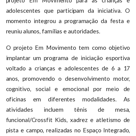
projeto Em Movimento para as crianças e
adolescentes que participam da iniciativa. O
momento integrou a programação da festa e
reuniu alunos, famílias e autoridades.
O projeto Em Movimento tem como objetivo
implantar um programa de iniciação esportiva
voltado a crianças e adolescentes de 6 a 17
anos, promovendo o desenvolvimento motor,
cognitivo, social e emocional por meio de
oficinas em diferentes modalidades. As
atividades incluem tênis de mesa,
funcional/Crossfit Kids, xadrez e atletismo de
pista e campo, realizadas no Espaço Integrado,