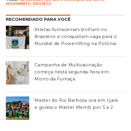
MOVIMENTO
,
PROJETO
RECOMENDADO PARA VOCÊ
Atletas fumacenses brilham no
Brasileiro e conquistam vaga para o
Mundial de Powerlifting na Polônia
Campanha de Multivacinação
começa nesta segunda-feira em
Morro da Fumaça
Master do Rui Barbosa vira em Içara
e goleia o Master Memb por 5 a 2