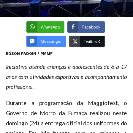
WhatsApp
Facebook
Messenger
Twitter/X
EDSON PADOIN / PMMF
Iniciativa atende crianças e adolescentes de 6 a 17
anos com atividades esportivas e acompanhamento
profissional.
Durante a programação da Maggiofest, o
Governo de Morro da Fumaça realizou neste
domingo (24) a entrega oficial dos uniformes do