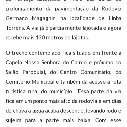
prolongamento da pavimentação da Rodovia
Germano Magagnin, na localidade de Linha
Torrens. A via já é parcialmente lajotada e agora
recebe mais 130 metros de lajotas.
O trecho contemplado fica situado em frente à
Capela Nossa Senhora do Carmo e próximo do
Salão Paroquial, do Centro Comunitário, do
Cemitério Municipal e também dá acesso à rota
turística rural do município. “Essa parte da via
fica em um ponto mais alto da rodovia e em dias
de chuva a água acaba descendo, levando lodo e
sujeira para a parte mais baixa. Com esse