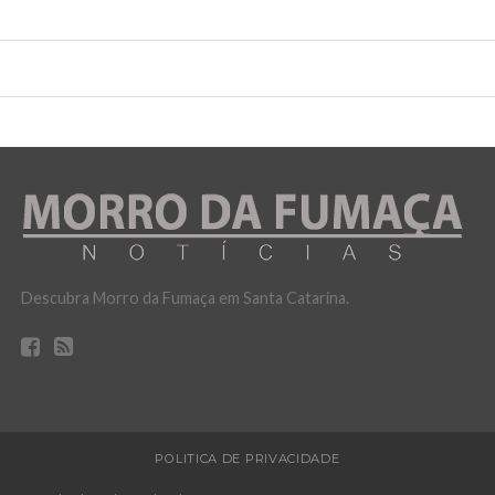
Descubra Morro da Fumaça em Santa Catarina.
POLITICA DE PRIVACIDADE