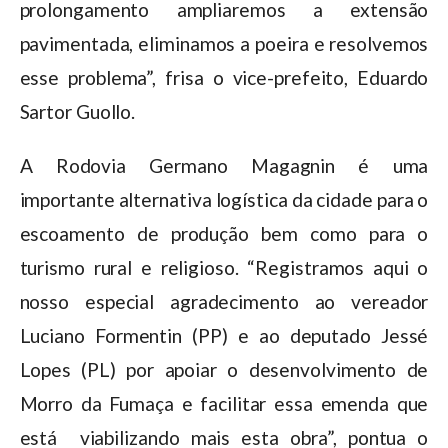
prolongamento ampliaremos a extensão
pavimentada, eliminamos a poeira e resolvemos
esse problema”, frisa o vice-prefeito, Eduardo
Sartor Guollo.
A Rodovia Germano Magagnin é uma
importante alternativa logística da cidade para o
escoamento de produção bem como para o
turismo rural e religioso. “Registramos aqui o
nosso especial agradecimento ao vereador
Luciano Formentin (PP) e ao deputado Jessé
Lopes (PL) por apoiar o desenvolvimento de
Morro da Fumaça e facilitar essa emenda que
está viabilizando mais esta obra”, pontua o