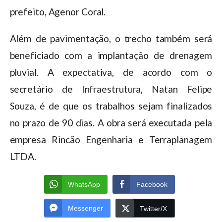
prefeito, Agenor Coral.
Além de pavimentação, o trecho também será
beneficiado com a implantação de drenagem
pluvial. A expectativa, de acordo com o
secretário de Infraestrutura, Natan Felipe
Souza, é de que os trabalhos sejam finalizados
no prazo de 90 dias. A obra será executada pela
empresa Rincão Engenharia e Terraplanagem
LTDA.
WhatsApp
Facebook
Messenger
Twitter/X