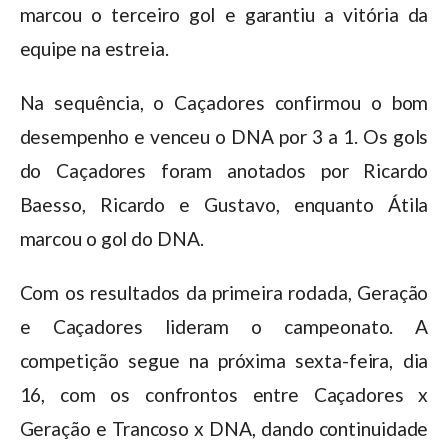
marcou o terceiro gol e garantiu a vitória da
equipe na estreia.
Na sequência, o Caçadores confirmou o bom
desempenho e venceu o DNA por 3 a 1. Os gols
do Caçadores foram anotados por Ricardo
Baesso, Ricardo e Gustavo, enquanto Átila
marcou o gol do DNA.
Com os resultados da primeira rodada, Geração
e Caçadores lideram o campeonato. A
competição segue na próxima sexta-feira, dia
16, com os confrontos entre Caçadores x
Geração e Trancoso x DNA, dando continuidade