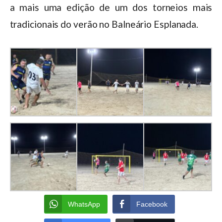
a mais uma edição de um dos torneios mais
tradicionais do verão no Balneário Esplanada.
WhatsApp
Facebook