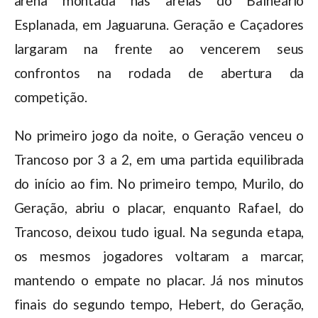
arena montada nas areias do Balneário
Esplanada, em Jaguaruna. Geração e Caçadores
largaram na frente ao vencerem seus
confrontos na rodada de abertura da
competição.
No primeiro jogo da noite, o Geração venceu o
Trancoso por 3 a 2, em uma partida equilibrada
do início ao fim. No primeiro tempo, Murilo, do
Geração, abriu o placar, enquanto Rafael, do
Trancoso, deixou tudo igual. Na segunda etapa,
os mesmos jogadores voltaram a marcar,
mantendo o empate no placar. Já nos minutos
finais do segundo tempo, Hebert, do Geração,