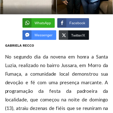
WhatsApp
Facebook
Messenger
Twitter/X
GABRIELA RECCO
No segundo dia da novena em honra a Santa
Luzia, realizado no bairro Jussara, em Morro da
Fumaça, a comunidade local demonstrou sua
devoção e fé com uma presença marcante. A
programação da festa da padroeira da
localidade, que começou na noite de domingo
(13), atraiu dezenas de fiéis que se reuniram na