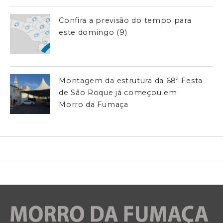
Confira a previsão do tempo para
este domingo (9)
Montagem da estrutura da 68ª Festa
de São Roque já começou em
Morro da Fumaça