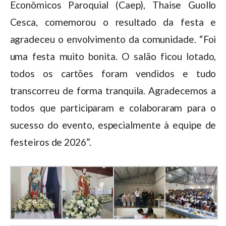
Econômicos Paroquial (Caep), Thaise Guollo
Cesca, comemorou o resultado da festa e
agradeceu o envolvimento da comunidade. “Foi
uma festa muito bonita. O salão ficou lotado,
todos os cartões foram vendidos e tudo
transcorreu de forma tranquila. Agradecemos a
todos que participaram e colaboraram para o
sucesso do evento, especialmente à equipe de
festeiros de 2026”.