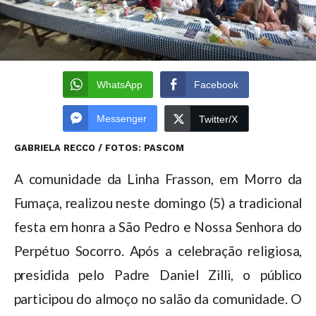
WhatsApp
Facebook
Messenger
Twitter/X
GABRIELA RECCO / FOTOS: PASCOM
A comunidade da Linha Frasson, em Morro da
Fumaça, realizou neste domingo (5) a tradicional
festa em honra a São Pedro e Nossa Senhora do
Perpétuo Socorro. Após a celebração religiosa,
presidida pelo Padre Daniel Zilli, o público
participou do almoço no salão da comunidade. O