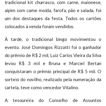
tradicional kit churrasco, com carne, maionese,
aipim com carne moída, farofa, pão e salada, foi
um dos destaques da festa. Todos os cartões
colocados à venda foram vendidos.
À tarde, o tradicional bingo movimentou o
evento. José Domingos Rizzatti foi o ganhador
do prêmio de R$ 2 mil, Luiz Carlos Vieira da Silva
levou R$ 3 mil e Bruna e Marciel Bertan
conquistaram o prêmio principal de R$ 5 mil. O
sorteio do novilho, realizado pela numeração da
cartela, teve como vencedor Vitalino.
A tesoureira do Conselho de Assuntos