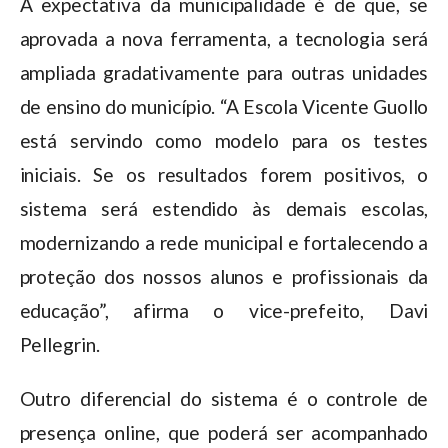
A expectativa da municipalidade é de que, se
aprovada a nova ferramenta, a tecnologia será
ampliada gradativamente para outras unidades
de ensino do município. “A Escola Vicente Guollo
está servindo como modelo para os testes
iniciais. Se os resultados forem positivos, o
sistema será estendido às demais escolas,
modernizando a rede municipal e fortalecendo a
proteção dos nossos alunos e profissionais da
educação”, afirma o vice-prefeito, Davi
Pellegrin.
Outro diferencial do sistema é o controle de
presença online, que poderá ser acompanhado