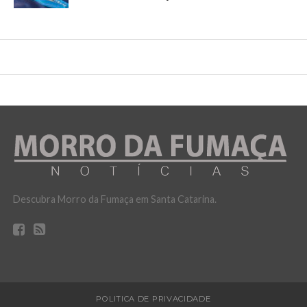
Descubra Morro da Fumaça em Santa Catarina.
POLITICA DE PRIVACIDADE