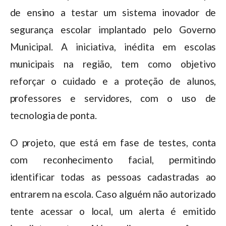
de ensino a testar um sistema inovador de
segurança escolar implantado pelo Governo
Municipal. A iniciativa, inédita em escolas
municipais na região, tem como objetivo
reforçar o cuidado e a proteção de alunos,
professores e servidores, com o uso de
tecnologia de ponta.
O projeto, que está em fase de testes, conta
com reconhecimento facial, permitindo
identificar todas as pessoas cadastradas ao
entrarem na escola. Caso alguém não autorizado
tente acessar o local, um alerta é emitido