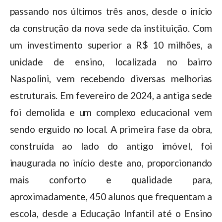
passando nos últimos três anos, desde o início
da construção da nova sede da instituição. Com
um investimento superior a R$ 10 milhões, a
unidade de ensino, localizada no bairro
Naspolini, vem recebendo diversas melhorias
estruturais. Em fevereiro de 2024, a antiga sede
foi demolida e um complexo educacional vem
sendo erguido no local. A primeira fase da obra,
construída ao lado do antigo imóvel, foi
inaugurada no início deste ano, proporcionando
mais conforto e qualidade para,
aproximadamente, 450 alunos que frequentam a
escola, desde a Educação Infantil até o Ensino