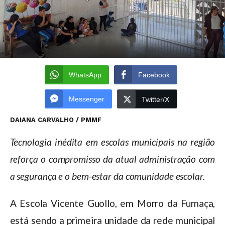
WhatsApp
Facebook
Messenger
Twitter/X
DAIANA CARVALHO / PMMF
Tecnologia inédita em escolas municipais na região
reforça o compromisso da atual administração com
a segurança e o bem-estar da comunidade escolar.
A Escola Vicente Guollo, em Morro da Fumaça,
está sendo a primeira unidade da rede municipal