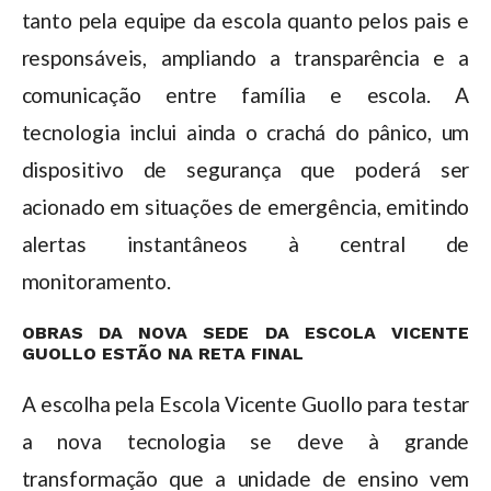
tanto pela equipe da escola quanto pelos pais e
responsáveis, ampliando a transparência e a
comunicação entre família e escola. A
tecnologia inclui ainda o crachá do pânico, um
dispositivo de segurança que poderá ser
acionado em situações de emergência, emitindo
alertas instantâneos à central de
monitoramento.
OBRAS DA NOVA SEDE DA ESCOLA VICENTE
GUOLLO ESTÃO NA RETA FINAL
A escolha pela Escola Vicente Guollo para testar
a nova tecnologia se deve à grande
transformação que a unidade de ensino vem