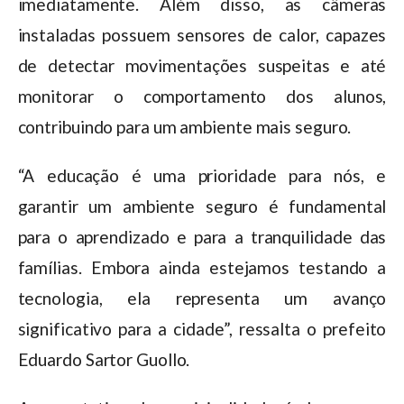
imediatamente. Além disso, as câmeras
instaladas possuem sensores de calor, capazes
de detectar movimentações suspeitas e até
monitorar o comportamento dos alunos,
contribuindo para um ambiente mais seguro.
“A educação é uma prioridade para nós, e
garantir um ambiente seguro é fundamental
para o aprendizado e para a tranquilidade das
famílias. Embora ainda estejamos testando a
tecnologia, ela representa um avanço
significativo para a cidade”, ressalta o prefeito
Eduardo Sartor Guollo.