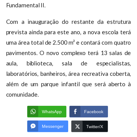
Fundamental II.
Com a inauguração do restante da estrutura
prevista ainda para este ano, a nova escola terá
uma área total de 2.500 m² e contará com quatro
pavimentos. O novo complexo terá 13 salas de
aula, biblioteca, sala de especialistas,
laboratórios, banheiros, área recreativa coberta,
além de um parque infantil que será aberto à
comunidade.
WhatsApp
Facebook
Messenger
Twitter/X