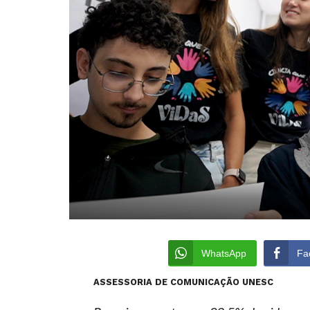
WhatsApp
Fa
ASSESSORIA DE COMUNICAÇÃO UNESC