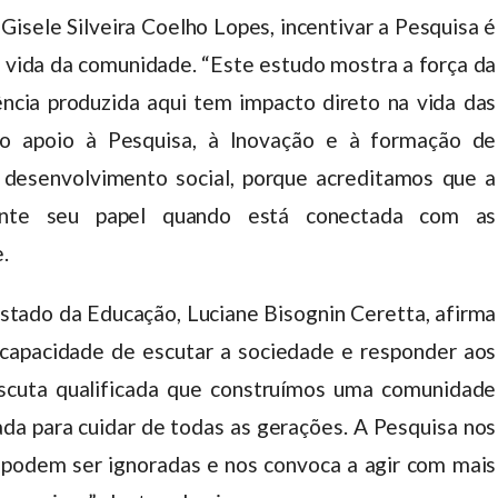
Gisele Silveira Coelho Lopes, incentivar a Pesquisa é
e vida da comunidade. “Este estudo mostra a força da
ncia produzida aqui tem impacto direto na vida das
 o apoio à Pesquisa, à Inovação e à formação de
 desenvolvimento social, porque acreditamos que a
ente seu papel quando está conectada com as
.
 Estado da Educação, Luciane Bisognin Ceretta, afirma
 capacidade de escutar a sociedade e responder aos
escuta qualificada que construímos uma comunidade
ada para cuidar de todas as gerações. A Pesquisa nos
 podem ser ignoradas e nos convoca a agir com mais