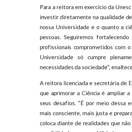
Para a reitora em exercício da Unesc 
investir diretamente na qualidade d
nossa Universidade e o quanto a ciê
pessoas. Seguiremos fortalecendo
profissionais comprometidos com o
Universidade só cumpre plenam
necessidades da sociedade”, enaltece
A reitora licenciada e secretária de
que aprimorar a Ciência é ampliar a
seus desafios. “É por meio dessa 
mais consciente, mais justa e prepar
coloca diante de realidades que não