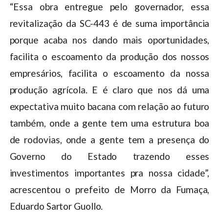
“Essa obra entregue pelo governador, essa
revitalização da SC-443 é de suma importância
porque acaba nos dando mais oportunidades,
facilita o escoamento da produção dos nossos
empresários, facilita o escoamento da nossa
produção agrícola. E é claro que nos dá uma
expectativa muito bacana com relação ao futuro
também, onde a gente tem uma estrutura boa
de rodovias, onde a gente tem a presença do
Governo do Estado trazendo esses
investimentos importantes pra nossa cidade”,
acrescentou o prefeito de Morro da Fumaça,
Eduardo Sartor Guollo.