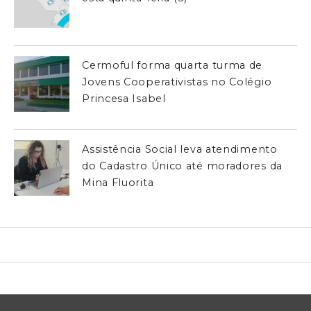
Cermoful forma quarta turma de
Jovens Cooperativistas no Colégio
Princesa Isabel
Assistência Social leva atendimento
do Cadastro Único até moradores da
Mina Fluorita