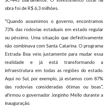
obra foi de R$ 6,3 milhões.
“Quando assumimos o governo, encontramos
73% das rodovias estaduais em estado regular
ou péssimo. Uma situação que definitivamente
não combinava com Santa Catarina. O programa
Estrada Boa veio justamente para mudar essa
realidade e já está transformando a
infraestrutura em todas as regiões do estado.
Aqui no Sul, por exemplo, já estamos com 87%
das rodovias consideradas ótimas ou boas”,
afirmou o governador Jorginho Mello durante a
inauguração.