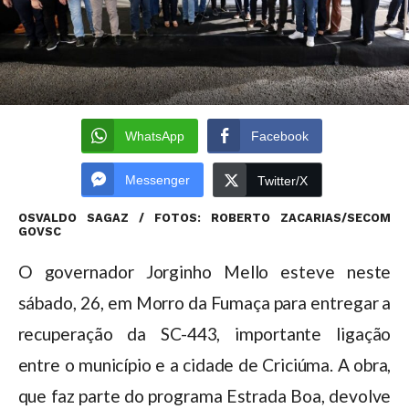
WhatsApp
Facebook
Messenger
Twitter/X
OSVALDO SAGAZ / FOTOS: ROBERTO ZACARIAS/SECOM
GOVSC
O governador Jorginho Mello esteve neste
sábado, 26, em Morro da Fumaça para entregar a
recuperação da SC-443, importante ligação
entre o município e a cidade de Criciúma. A obra,
que faz parte do programa Estrada Boa, devolve