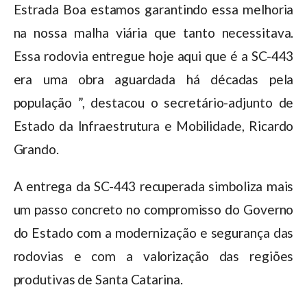
Estrada Boa estamos garantindo essa melhoria
na nossa malha viária que tanto necessitava.
Essa rodovia entregue hoje aqui que é a SC-443
era uma obra aguardada há décadas pela
população ”, destacou o secretário-adjunto de
Estado da Infraestrutura e Mobilidade, Ricardo
Grando.
A entrega da SC-443 recuperada simboliza mais
um passo concreto no compromisso do Governo
do Estado com a modernização e segurança das
rodovias e com a valorização das regiões
produtivas de Santa Catarina.