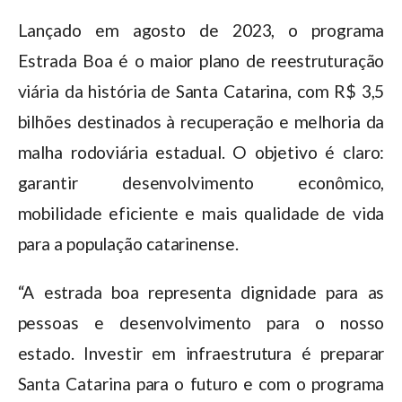
Lançado em agosto de 2023, o programa
Estrada Boa é o maior plano de reestruturação
viária da história de Santa Catarina, com R$ 3,5
bilhões destinados à recuperação e melhoria da
malha rodoviária estadual. O objetivo é claro:
garantir desenvolvimento econômico,
mobilidade eficiente e mais qualidade de vida
para a população catarinense.
“A estrada boa representa dignidade para as
pessoas e desenvolvimento para o nosso
estado. Investir em infraestrutura é preparar
Santa Catarina para o futuro e com o programa