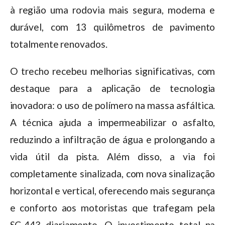
à região uma rodovia mais segura, moderna e
durável, com 13 quilômetros de pavimento
totalmente renovados.
O trecho recebeu melhorias significativas, com
destaque para a aplicação de tecnologia
inovadora: o uso de polímero na massa asfáltica.
A técnica ajuda a impermeabilizar o asfalto,
reduzindo a infiltração de água e prolongando a
vida útil da pista. Além disso, a via foi
completamente sinalizada, com nova sinalização
horizontal e vertical, oferecendo mais segurança
e conforto aos motoristas que trafegam pela
SC-443 diariamente. O investimento total na