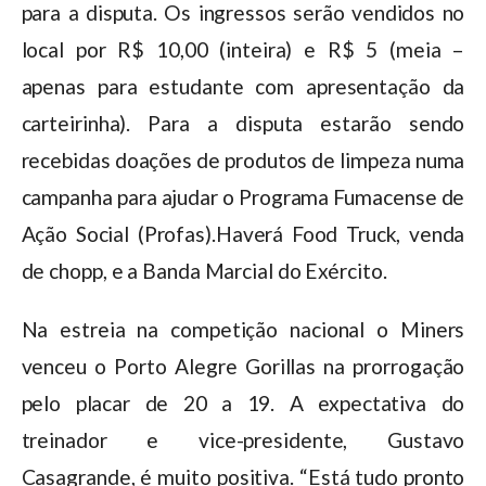
para a disputa. Os ingressos serão vendidos no
local por R$ 10,00 (inteira) e R$ 5 (meia –
apenas para estudante com apresentação da
carteirinha). Para a disputa estarão sendo
recebidas doações de produtos de limpeza numa
campanha para ajudar o Programa Fumacense de
Ação Social (Profas).Haverá Food Truck, venda
de chopp, e a Banda Marcial do Exército.
Na estreia na competição nacional o Miners
venceu o Porto Alegre Gorillas na prorrogação
pelo placar de 20 a 19. A expectativa do
treinador e vice-presidente, Gustavo
Casagrande, é muito positiva. “Está tudo pronto