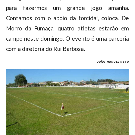
para fazermos um grande jogo amanhã.
Contamos com o apoio da torcida”, coloca. De
Morro da Fumaça, quatro atletas estarão em
campo neste domingo. O evento é uma parceria
com a diretoria do Rui Barbosa.
JOÃO MANOEL NETO