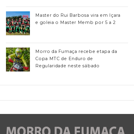
Master do Rui Barbosa vira em Içara
e goleia o Master Memb por 5 a 2
Morro da Fumaça recebe etapa da
Copa MTC de Enduro de
Regularidade neste sábado