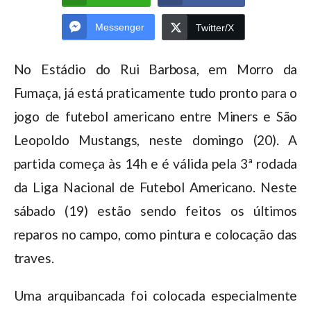
Messenger
Twitter/X
No Estádio do Rui Barbosa, em Morro da
Fumaça, já está praticamente tudo pronto para o
jogo de futebol americano entre Miners e São
Leopoldo Mustangs, neste domingo (20). A
partida começa às 14h e é válida pela 3ª rodada
da Liga Nacional de Futebol Americano. Neste
sábado (19) estão sendo feitos os últimos
reparos no campo, como pintura e colocação das
traves.
Uma arquibancada foi colocada especialmente