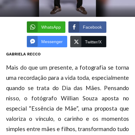
WhatsApp
Facebook
Messenger
Twitter/X
GABRIELA RECCO
Mais do que um presente, a fotografia se torna
uma recordação para a vida toda, especialmente
quando se trata do Dia das Mães. Pensando
nisso, o fotógrafo Willian Souza aposta no
especial “Essência de Mãe”, uma proposta que
valoriza o vínculo, o carinho e os momentos
simples entre mães e filhos, transformando tudo