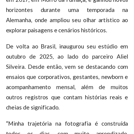
horizontes durante uma temporada na
Alemanha, onde ampliou seu olhar artístico ao
explorar paisagens e cenários históricos.
De volta ao Brasil, inaugurou seu estúdio em
outubro de 2025, ao lado do parceiro Aliel
Silveira. Desde então, vem se destacando com
ensaios que corporativos, gestantes, newborn e
acompanhamento mensal, além de muitos
outros registros que contam histórias reais e
cheias de significado.
“Minha trajetória na fotografia é construída
todos os dias, com muito aprendizado,