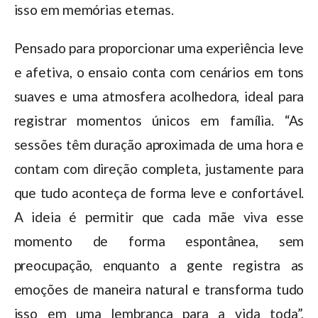
isso em memórias eternas.
Pensado para proporcionar uma experiência leve
e afetiva, o ensaio conta com cenários em tons
suaves e uma atmosfera acolhedora, ideal para
registrar momentos únicos em família. “As
sessões têm duração aproximada de uma hora e
contam com direção completa, justamente para
que tudo aconteça de forma leve e confortável.
A ideia é permitir que cada mãe viva esse
momento de forma espontânea, sem
preocupação, enquanto a gente registra as
emoções de maneira natural e transforma tudo
isso em uma lembrança para a vida toda”,