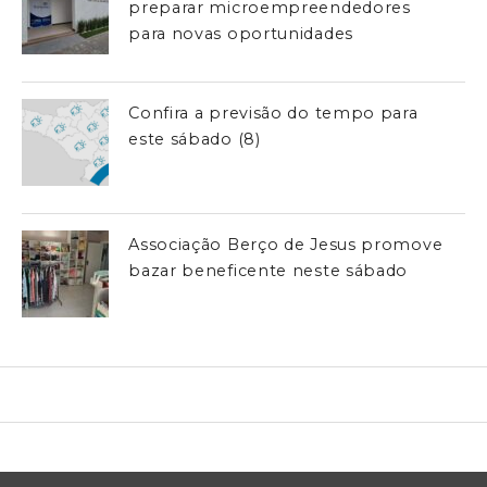
preparar microempreendedores
para novas oportunidades
Confira a previsão do tempo para
este sábado (8)
Associação Berço de Jesus promove
bazar beneficente neste sábado