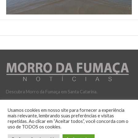
Descubra Morro da Fumaça em Santa Catarina.
Usamos cookies em nosso site para fornecer a experiência
mais relevante, lembrando suas preferências e visitas
repetidas. Ao clicar em “Aceitar todos”, você concorda com o
uso de TODOS os cookies.
POLITICA DE PRIVACIDADE