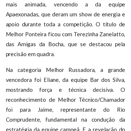
mais animada, vencendo a da equipe
Apaexonadas, que deram um show de energia e
apoio durante toda a competição. O título de
Melhor Ponteira ficou com Terezinha Zanelatto,
das Amigas da Bocha, que se destacou pela
precisão em quadra.
Na categoria Melhor Russadora, a grande
vencedora foi Eliane, da equipe Bar dos Silva,
mostrando força e técnica decisiva. O
reconhecimento de Melhor Técnico/Chamador
foi para Jaime, representante do Rio
Comprudente, fundamental na condução da
estratégia da equipe campeã. E a revelação do