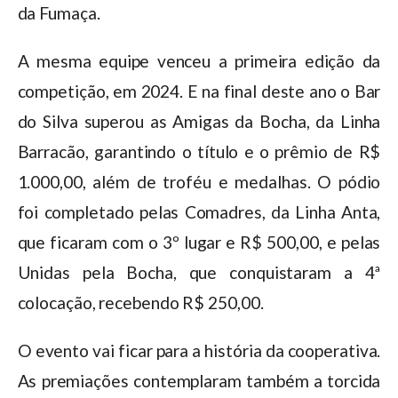
da Fumaça.
A mesma equipe venceu a primeira edição da
competição, em 2024. E na final deste ano o Bar
do Silva superou as Amigas da Bocha, da Linha
Barracão, garantindo o título e o prêmio de R$
1.000,00, além de troféu e medalhas. O pódio
foi completado pelas Comadres, da Linha Anta,
que ficaram com o 3º lugar e R$ 500,00, e pelas
Unidas pela Bocha, que conquistaram a 4ª
colocação, recebendo R$ 250,00.
O evento vai ficar para a história da cooperativa.
As premiações contemplaram também a torcida