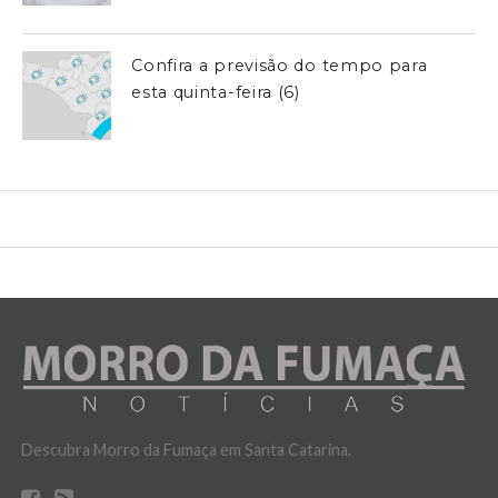
Confira a previsão do tempo para
esta quinta-feira (6)
Descubra Morro da Fumaça em Santa Catarina.