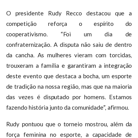
O presidente Rudy Recco destacou que a
competição reforça o espírito do
cooperativismo. “Foi um dia de
confraternização. A disputa não saiu de dentro
da cancha. As mulheres vieram com torcidas,
trouxeram a família e garantiram a integração
deste evento que destaca a bocha, um esporte
de tradição na nossa região, mas que na maioria
das vezes é disputado por homens. Estamos
fazendo história junto da comunidade”, afirmou.
Rudy pontuou que o torneio mostrou, além da
força feminina no esporte, a capacidade de