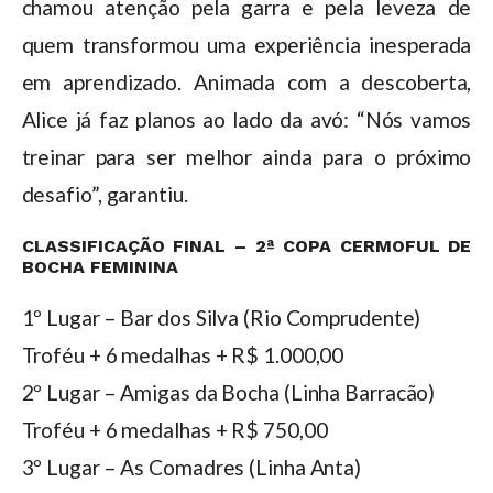
chamou atenção pela garra e pela leveza de
quem transformou uma experiência inesperada
em aprendizado. Animada com a descoberta,
Alice já faz planos ao lado da avó: “Nós vamos
treinar para ser melhor ainda para o próximo
desafio”, garantiu.
CLASSIFICAÇÃO FINAL – 2ª COPA CERMOFUL DE
BOCHA FEMININA
1º Lugar – Bar dos Silva (Rio Comprudente)
Troféu + 6 medalhas + R$ 1.000,00
2º Lugar – Amigas da Bocha (Linha Barracão)
Troféu + 6 medalhas + R$ 750,00
3º Lugar – As Comadres (Linha Anta)