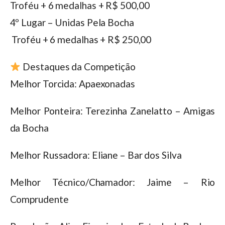
Troféu + 6 medalhas + R$ 500,00
4º Lugar – Unidas Pela Bocha
️ Troféu + 6 medalhas + R$ 250,00
Destaques da Competição
Melhor Torcida: Apaexonadas
Melhor Ponteira: Terezinha Zanelatto – Amigas
da Bocha
Melhor Russadora: Eliane – Bar dos Silva
Melhor Técnico/Chamador: Jaime – Rio
Comprudente