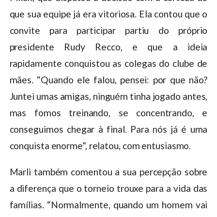
que sua equipe já era vitoriosa. Ela contou que o
convite para participar partiu do próprio
presidente Rudy Recco, e que a ideia
rapidamente conquistou as colegas do clube de
mães. “Quando ele falou, pensei: por que não?
Juntei umas amigas, ninguém tinha jogado antes,
mas fomos treinando, se concentrando, e
conseguimos chegar à final. Para nós já é uma
conquista enorme”, relatou, com entusiasmo.
Marli também comentou a sua percepção sobre
a diferença que o torneio trouxe para a vida das
famílias. “Normalmente, quando um homem vai