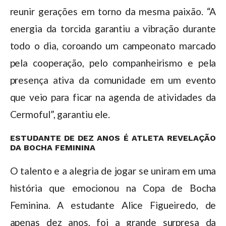
reunir gerações em torno da mesma paixão. “A
energia da torcida garantiu a vibração durante
todo o dia, coroando um campeonato marcado
pela cooperação, pelo companheirismo e pela
presença ativa da comunidade em um evento
que veio para ficar na agenda de atividades da
Cermoful”, garantiu ele.
ESTUDANTE DE DEZ ANOS É ATLETA REVELAÇÃO
DA BOCHA FEMININA
O talento e a alegria de jogar se uniram em uma
história que emocionou na Copa de Bocha
Feminina. A estudante Alice Figueiredo, de
apenas dez anos, foi a grande surpresa da