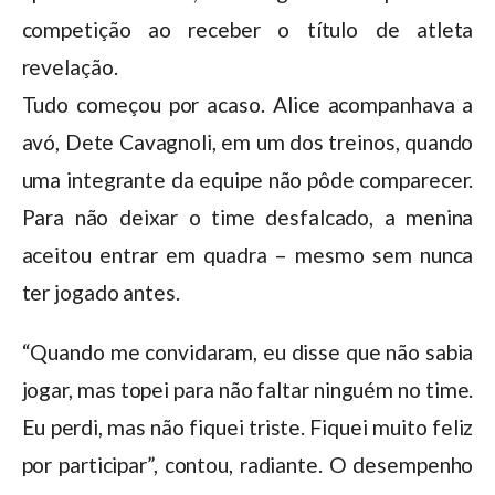
competição ao receber o título de atleta
revelação.
Tudo começou por acaso. Alice acompanhava a
avó, Dete Cavagnoli, em um dos treinos, quando
uma integrante da equipe não pôde comparecer.
Para não deixar o time desfalcado, a menina
aceitou entrar em quadra – mesmo sem nunca
ter jogado antes.
“Quando me convidaram, eu disse que não sabia
jogar, mas topei para não faltar ninguém no time.
Eu perdi, mas não fiquei triste. Fiquei muito feliz
por participar”, contou, radiante. O desempenho