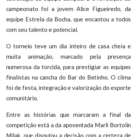
campeonato foi a jovem Alice Figueiredo, da
equipe Estrela da Bocha, que encantou a todos
com seu talento e potencial.
O torneio teve um dia inteiro de casa cheia e
muita animação, marcado pela presença
numerosa da torcida, para prestigiar as equipes
finalistas na cancha do Bar do Betinho. O clima
foi de festa, integração e valorização do esporte
comunitário.
Entre as histórias que marcaram a final da
competição está a da aposentada Marli Bortolin
Milak, que disputou a decisão com a certeza de