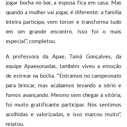
jogar bocha no bar, a esposa fica em casa. Mas
quando a mulher vai jogar, é diferente: a família
inteira participa, vem torcer e transforma tudo
em um grande encontro. Isso foi o mais
especial”, completou.
A professora da Apae, Tainá Gonçalves, da
equipe Apaexonadas, também viveu a emoção
de estrear na bocha. “Entramos no campeonato
para brincar, mas acabamos levando a sério e
fomos avançando. Mesmo sem chegar à vitória,
foi muito gratificante participar. Nos sentimos
acolhidas e valorizadas, e isso marcou muito”,
relatou.