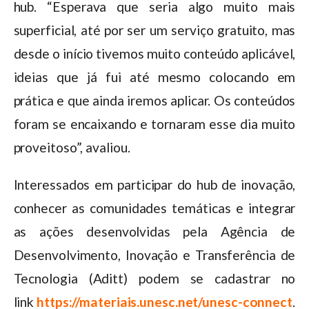
hub. “Esperava que seria algo muito mais
superficial, até por ser um serviço gratuito, mas
desde o início tivemos muito conteúdo aplicável,
ideias que já fui até mesmo colocando em
prática e que ainda iremos aplicar. Os conteúdos
foram se encaixando e tornaram esse dia muito
proveitoso”, avaliou.
Interessados em participar do hub de inovação,
conhecer as comunidades temáticas e integrar
as ações desenvolvidas pela Agência de
Desenvolvimento, Inovação e Transferência de
Tecnologia (Aditt) podem se cadastrar no
link
https://materiais.unesc.net/unesc-connect
.