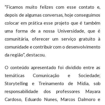
“Ficamos muito felizes com esse contato e,
depois de algumas conversas, hoje conseguimos
colocar em prática esse projeto que é também
uma forma de a nossa Universidade, que é
comunitária, oferecer um serviço gratuito à
comunidade e contribuir com o desenvolvimento
da região”, destacou.
O conteúdo apresentado foi dividido entre as
temáticas Comunicação e Sociedade;
Storytelling e Treinamento de Mídia, sob
responsabilidade dos professores Mayara
Cardoso, Eduardo Nunes, Marcos Dalmoro e