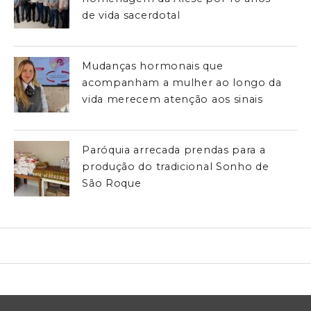
de vida sacerdotal
Mudanças hormonais que
acompanham a mulher ao longo da
vida merecem atenção aos sinais
Paróquia arrecada prendas para a
produção do tradicional Sonho de
São Roque