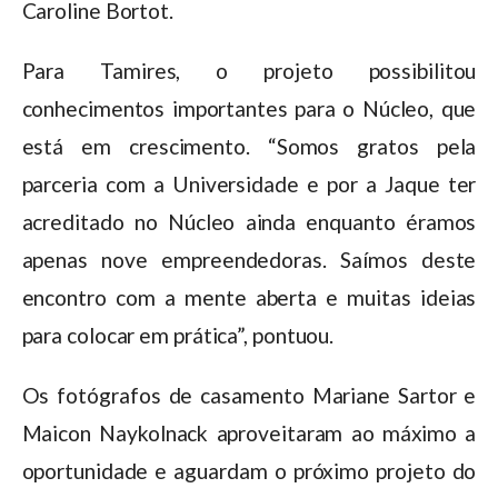
Caroline Bortot.
Para Tamires, o projeto possibilitou
conhecimentos importantes para o Núcleo, que
está em crescimento. “Somos gratos pela
parceria com a Universidade e por a Jaque ter
acreditado no Núcleo ainda enquanto éramos
apenas nove empreendedoras. Saímos deste
encontro com a mente aberta e muitas ideias
para colocar em prática”, pontuou.
Os fotógrafos de casamento Mariane Sartor e
Maicon Naykolnack aproveitaram ao máximo a
oportunidade e aguardam o próximo projeto do