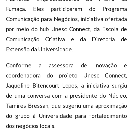
Fumaça. Eles participaram do Programa
Comunicação para Negócios, iniciativa ofertada
por meio do hub Unesc Connect, da Escola de
Comunicação Criativa e da Diretoria de
Extensão da Universidade.
Conforme a assessora de Inovação e
coordenadora do projeto Unesc Connect,
Jaqueline Bitencourt Lopes, a iniciativa surgiu
de uma conversa com a presidente do Núcleo,
Tamires Bressan, que sugeriu uma aproximação
do grupo à Universidade para fortalecimento
dos negócios locais.