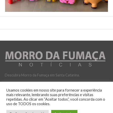
Descubra Morro da Fumaça em Santa Catarina.
Usamos cookies em nosso site para fornecer a experiência
mais relevante, lembrando suas preferências e visitas
repetidas. Ao clicar em “Aceitar todos”, você concorda com o
uso de TODOS os cookies.
POLITICA DE PRIVACIDADE