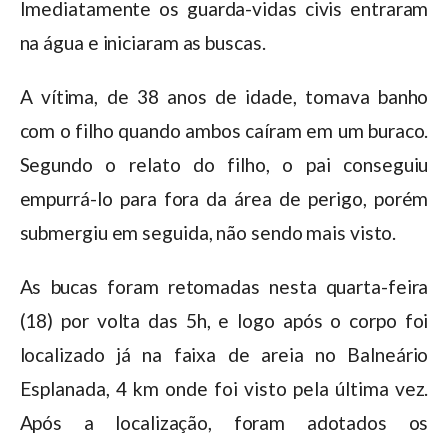
Imediatamente os guarda-vidas civis entraram
na água e iniciaram as buscas.
A vítima, de 38 anos de idade, tomava banho
com o filho quando ambos caíram em um buraco.
Segundo o relato do filho, o pai conseguiu
empurrá-lo para fora da área de perigo, porém
submergiu em seguida, não sendo mais visto.
As bucas foram retomadas nesta quarta-feira
(18) por volta das 5h, e logo após o corpo foi
localizado já na faixa de areia no Balneário
Esplanada, 4 km onde foi visto pela última vez.
Após a localização, foram adotados os