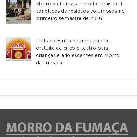
Morro da Fumaça recolhe mais de 12
toneladas de resíduos volumosos no
primeiro semestre de 2026
Palhaço Biriba anuncia escola
gratuita de circo e teatro para
crianças e adolescentes em Morro
da Fumaça