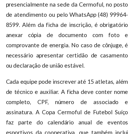
presencialmente na sede da Cermoful, no posto
de atendimento ou pelo WhatsApp (48) 99964-
8599. Além da ficha de inscrição, é obrigatório
anexar cópia de documento com foto e
comprovante de energia. No caso de cônjuge, é
necessário apresentar certidão de casamento
ou declaração de união estável.
Cada equipe pode inscrever até 15 atletas, além
de técnico e auxiliar. A ficha deve conter nome
completo, CPF, número de associado e
assinatura. A Copa Cermoful de Futebol Suíço
faz parte do calendário anual de eventos
esportivos da cooperativa, que também inclui