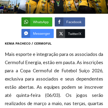
WhatsApp
Facebook
Messenger
Twitter/X
KENIA PACHECO / CERMOFUL
Mais esporte e integração para os associados da
Cermoful Energia, estão em pauta. As inscrições
para a Copa Cermoful de Futebol Suíço 2026,
exclusiva para associados e seus dependentes
estão abertas. As equipes podem se inscrever
até quinta-feira (06/03). Os jogos serão
realizados de março a maio, nas terças, quartas