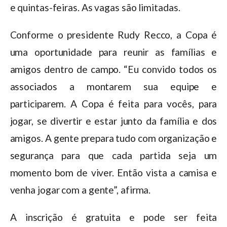
e quintas-feiras. As vagas são limitadas.
Conforme o presidente Rudy Recco, a Copa é
uma oportunidade para reunir as famílias e
amigos dentro de campo. “Eu convido todos os
associados a montarem sua equipe e
participarem. A Copa é feita para vocês, para
jogar, se divertir e estar junto da família e dos
amigos. A gente prepara tudo com organização e
segurança para que cada partida seja um
momento bom de viver. Então vista a camisa e
venha jogar com a gente”, afirma.
A inscrição é gratuita e pode ser feita