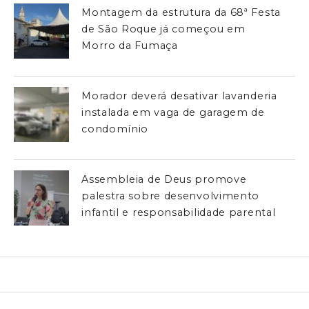
Montagem da estrutura da 68ª Festa
de São Roque já começou em
Morro da Fumaça
Morador deverá desativar lavanderia
instalada em vaga de garagem de
condomínio
Assembleia de Deus promove
palestra sobre desenvolvimento
infantil e responsabilidade parental