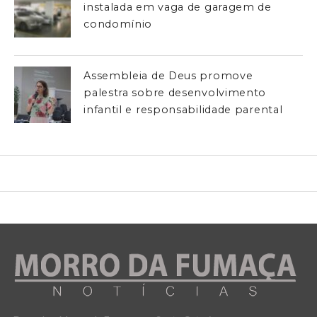
instalada em vaga de garagem de
condomínio
Assembleia de Deus promove
palestra sobre desenvolvimento
infantil e responsabilidade parental