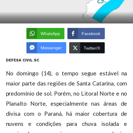
WhatsApp
Facebook
Messenger
Twitter/X
DEFESA CIVIL SC
No domingo (14), o tempo segue estável na
maior parte das regiões de Santa Catarina, com
predomínio de sol. Porém, no Litoral Norte e no
Planalto Norte, especialmente nas áreas de
divisa com o Paraná, há maior cobertura de
nuvens e condições para chuva isolada e