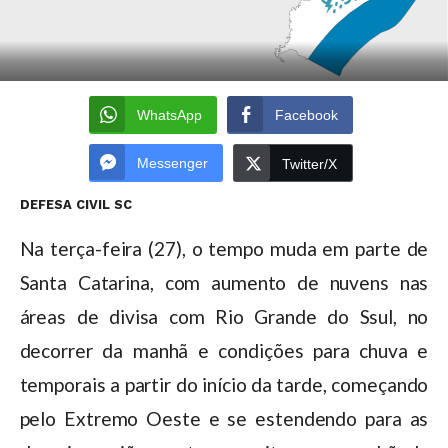
WhatsApp
Facebook
Messenger
Twitter/X
DEFESA CIVIL SC
Na terça-feira (27), o tempo muda em parte de
Santa Catarina, com aumento de nuvens nas
áreas de divisa com Rio Grande do Ssul, no
decorrer da manhã e condições para chuva e
temporais a partir do início da tarde, começando
pelo Extremo Oeste e se estendendo para as