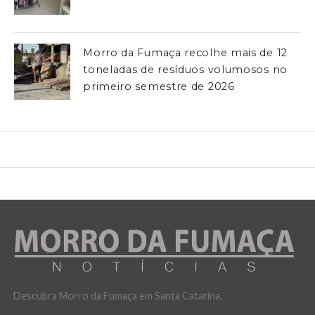
Morro da Fumaça recolhe mais de 12
toneladas de resíduos volumosos no
primeiro semestre de 2026
Descubra Morro da Fumaça em Santa Catarina.